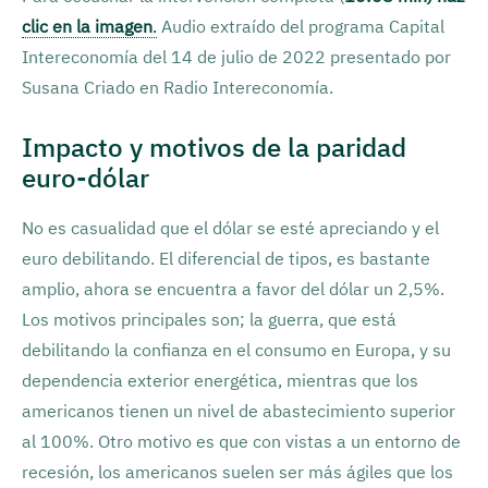
clic en la imagen
.
Audio extraído del programa Capital
Intereconomía del 14 de julio de 2022 presentado por
Susana Criado en Radio Intereconomía.
Impacto y motivos de la paridad
euro-dólar
No es casualidad que el dólar se esté apreciando y el
euro debilitando. El diferencial de tipos, es bastante
amplio, ahora se encuentra a favor del dólar un 2,5%.
Los motivos principales son; la guerra, que está
debilitando la confianza en el consumo en Europa, y su
dependencia exterior energética, mientras que los
americanos tienen un nivel de abastecimiento superior
al 100%. Otro motivo es que con vistas a un entorno de
recesión, los americanos suelen ser más ágiles que los