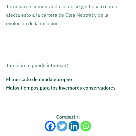
Terminaron comentando cómo se gestiona o cómo
afecta esto a la cartera de Olea Neutral y de la
evolución de la inflación.
También te puede interesar:
El mercado de deuda europeo
Malos tiempos para los inversores conservadores
Compartir: