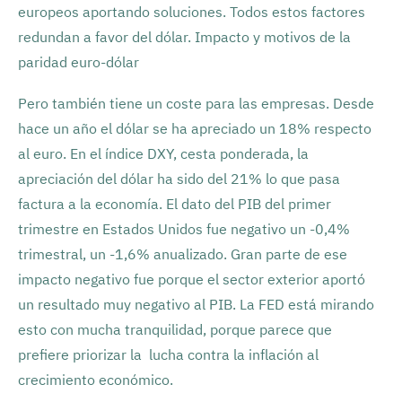
europeos aportando soluciones. Todos estos factores
redundan a favor del dólar. Impacto y motivos de la
paridad euro-dólar
Pero también tiene un coste para las empresas. Desde
hace un año el dólar se ha apreciado un 18% respecto
al euro. En el índice DXY, cesta ponderada, la
apreciación del dólar ha sido del 21% lo que pasa
factura a la economía. El dato del PIB del primer
trimestre en Estados Unidos fue negativo un -0,4%
trimestral, un -1,6% anualizado. Gran parte de ese
impacto negativo fue porque el sector exterior aportó
un resultado muy negativo al PIB. La FED está mirando
esto con mucha tranquilidad, porque parece que
prefiere priorizar la lucha contra la inflación al
crecimiento económico.