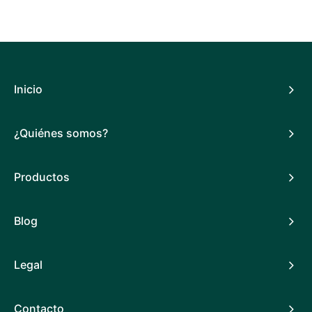
Inicio
¿Quiénes somos?
Productos
Blog
Legal
Contacto