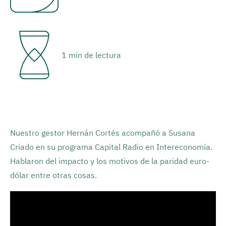
1 min de lectura
Nuestro gestor Hernán Cortés acompañó a Susana
Criado en su programa Capital Radio en Intereconomía.
Hablaron del impacto y los motivos de la paridad euro-
dólar entre otras cosas.