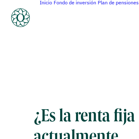
Inicio
Fondo de inversión
Plan de pensiones
¿Es la renta fija
actualmente