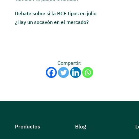
Debate sobre si la BCE tipos en julio
¿Hay un socavón en el mercado?
Compartir:
Productos
Blog
L