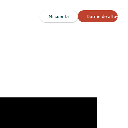
Mi cuenta
Darme de alta