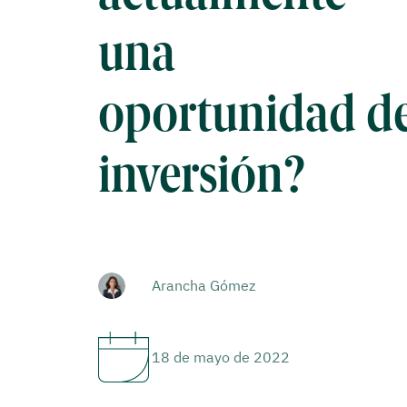
una
oportunidad d
inversión?
Arancha Gómez
18 de mayo de 2022