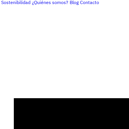
Sostenibilidad
¿Quiénes somos?
Blog
Contacto