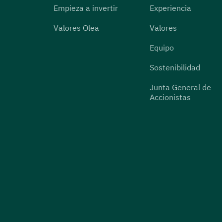
Empieza a invertir
Experiencia
Valores Olea
Valores
Equipo
Sostenibilidad
Junta General de
Accionistas