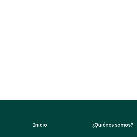
Inicio
¿Quiénes somos?