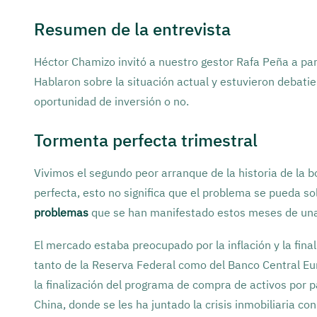
Resumen de la entrevista
Héctor Chamizo invitó a nuestro gestor Rafa Peña a part
Hablaron sobre la situación actual y estuvieron debatie
oportunidad de inversión o no.
Tormenta perfecta trimestral
Vivimos el segundo peor arranque de la historia de la
perfecta, esto no significa que el problema se pueda s
problemas
que se han manifestado estos meses de una
El mercado estaba preocupado por la inflación y la final
tanto de la Reserva Federal como del Banco Central Eu
la finalización del programa de compra de activos por
China, donde se les ha juntado la crisis inmobiliaria co