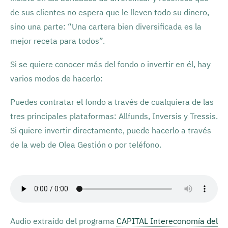
de sus clientes no espera que le lleven todo su dinero,
sino una parte: “Una cartera bien diversificada es la
mejor receta para todos”.
Si se quiere conocer más del fondo o invertir en él, hay
varios modos de hacerlo:
Puedes contratar el fondo a través de cualquiera de las
tres principales plataformas: Allfunds, Inversis y Tressis.
Si quiere invertir directamente, puede hacerlo a través
de la web de Olea Gestión o por teléfono.
Audio extraído del programa
CAPITAL Intereconomía del