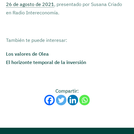
26 de agosto de 2021
, presentado por Susana Criado
en Radio Intereconomía.
También te puede interesar:
Los valores de Olea
El horizonte temporal de la inversión
Compartir: