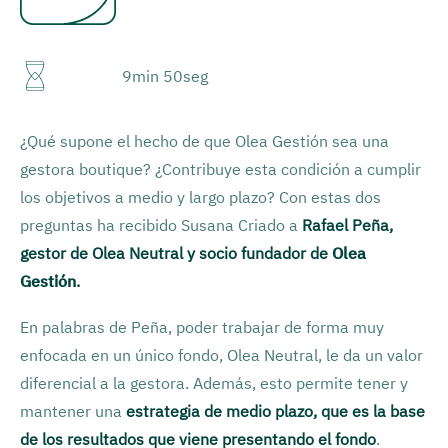
9min 50seg
¿Qué supone el hecho de que Olea Gestión sea una
gestora boutique? ¿Contribuye esta condición a cumplir
los objetivos a medio y largo plazo? Con estas dos
preguntas ha recibido Susana Criado a
Rafael Peña,
gestor de Olea Neutral y socio fundador de
Olea
Gestión
.
En palabras de Peña, poder trabajar de forma muy
enfocada en un único fondo, Olea Neutral, le da un valor
diferencial a la gestora. Además, esto permite tener y
mantener una
estrategia de medio plazo, que es la base
de los resultados que viene presentando el fondo
.