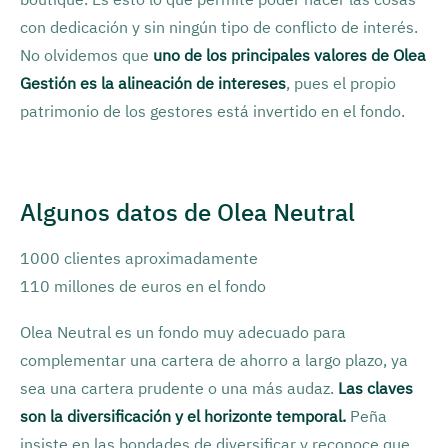
con dedicación y sin ningún tipo de conflicto de interés.
No olvidemos que
uno de los principales valores de Olea
Gestión es la alineación de intereses
, pues el propio
patrimonio de los gestores está invertido en el fondo.
Algunos datos de Olea Neutral
1000 clientes aproximadamente
110 millones de euros en el fondo
Olea Neutral es un fondo muy adecuado para
complementar una cartera de ahorro a largo plazo, ya
sea una cartera prudente o una más audaz.
Las claves
son la diversificación y el horizonte temporal.
Peña
insiste en las bondades de diversificar y reconoce que