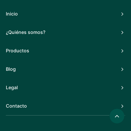
Inicio
¿Quiénes somos?
Productos
Blog
Legal
Contacto