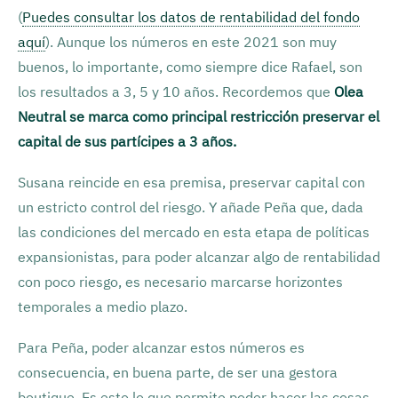
(
Puedes consultar los datos de rentabilidad del fondo
aquí
). Aunque los números en este 2021 son muy
buenos, lo importante, como siempre dice Rafael, son
los resultados a 3, 5 y 10 años. Recordemos que
Olea
Neutral se marca como principal restricción preservar el
capital de sus partícipes a 3 años.
Susana reincide en esa premisa, preservar capital con
un estricto control del riesgo. Y añade Peña que, dada
las condiciones del mercado en esta etapa de políticas
expansionistas, para poder alcanzar algo de rentabilidad
con poco riesgo, es necesario marcarse horizontes
temporales a medio plazo.
Para Peña, poder alcanzar estos números es
consecuencia, en buena parte, de ser una gestora
boutique. Es esto lo que permite poder hacer las cosas