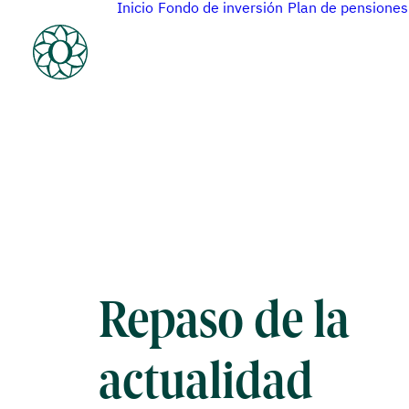
Inicio
Fondo de inversión
Plan de pensiones
Repaso de la
actualidad