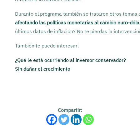
Durante el programa también se trataron otros temas d
afectando las políticas monetarias al cambio euro-dóla
últimos datos de inflación? No te pierdas la intervenci
También te puede interesar:
¿Qué le está ocurriendo al inversor conservador?
Sin dañar el crecimiento
Compartir: