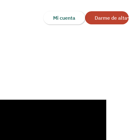
Mi cuenta
Darme de alta