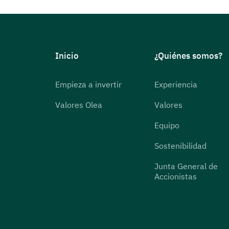
Inicio
¿Quiénes somos?
Empieza a invertir
Experiencia
Valores Olea
Valores
Equipo
Sostenibilidad
Junta General de
Accionistas