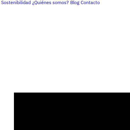
Sostenibilidad
¿Quiénes somos?
Blog
Contacto