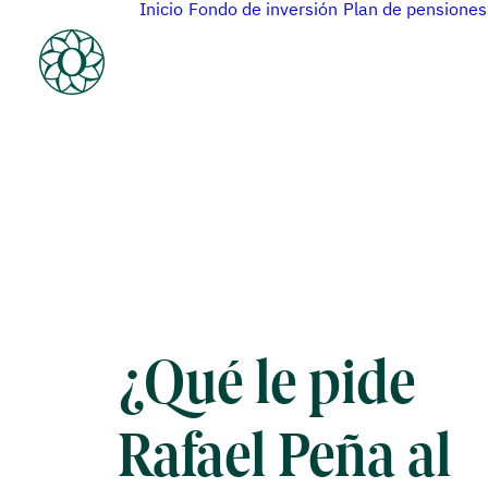
Inicio
Fondo de inversión
Plan de pensiones
¿Qué le pide
Rafael Peña al