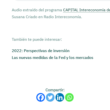
Audio extraído del programa
CAPITAL Intereconomía de
Susana Criado en Radio Intereconomía.
También te puede interesar:
2022: Perspectivas de inversión
Las nuevas medidas de la Fed y los mercados
Compartir: