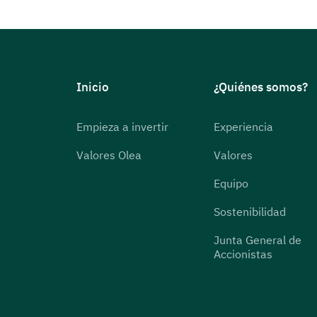
Inicio
¿Quiénes somos?
Empieza a invertir
Experiencia
Valores Olea
Valores
Equipo
Sostenibilidad
Junta General de
Accionistas