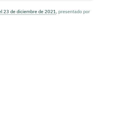
l 23 de diciembre de 2021
, presentado por