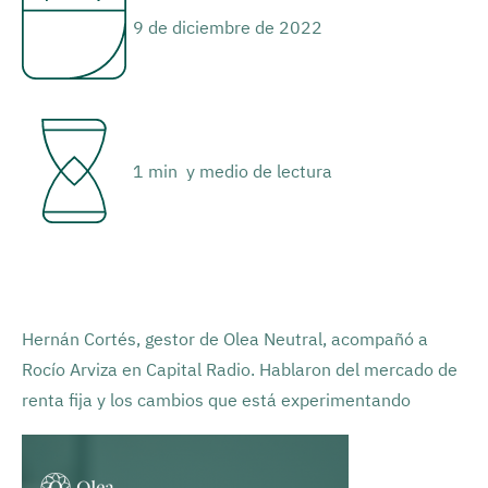
9 de diciembre de 2022
1 min y medio de lectura
Hernán Cortés, gestor de Olea Neutral, acompañó a
Rocío Arviza en Capital Radio. Hablaron del mercado de
renta fija y los cambios que está experimentando