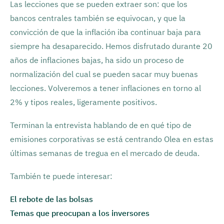
Las lecciones que se pueden extraer son: que los
bancos centrales también se equivocan, y que la
convicción de que la inflación iba continuar baja para
siempre ha desaparecido. Hemos disfrutado durante 20
años de inflaciones bajas, ha sido un proceso de
normalización del cual se pueden sacar muy buenas
lecciones. Volveremos a tener inflaciones en torno al
2% y tipos reales, ligeramente positivos.
Terminan la entrevista hablando de en qué tipo de
emisiones corporativas se está centrando Olea en estas
últimas semanas de tregua en el mercado de deuda.
También te puede interesar:
El rebote de las bolsas
Temas que preocupan a los inversores