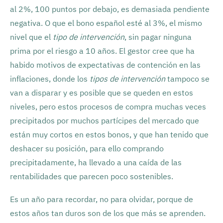
al 2%, 100 puntos por debajo, es demasiada pendiente
negativa. O que el bono español esté al 3%, el mismo
nivel que el
tipo de intervención
, sin pagar ninguna
prima por el riesgo a 10 años. El gestor cree que ha
habido motivos de expectativas de contención en las
inflaciones, donde los
tipos de intervención
tampoco se
van a disparar y es posible que se queden en estos
niveles, pero estos procesos de compra muchas veces
precipitados por muchos partícipes del mercado que
están muy cortos en estos bonos, y que han tenido que
deshacer su posición, para ello comprando
precipitadamente, ha llevado a una caída de las
rentabilidades que parecen poco sostenibles.
Es un año para recordar, no para olvidar, porque de
estos años tan duros son de los que más se aprenden.