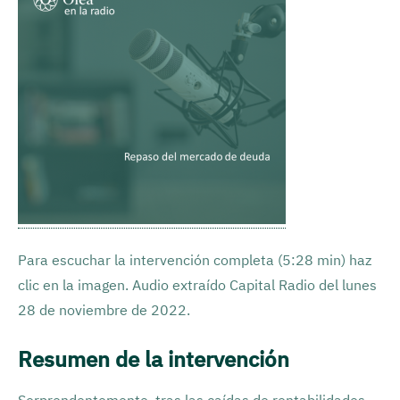
Para escuchar la intervención completa (5:28 min) haz
clic en la imagen. Audio extraído Capital Radio del lunes
28 de noviembre de 2022.
Resumen de la intervención