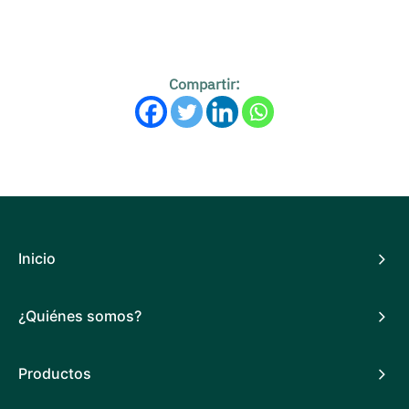
Compartir:
Inicio
¿Quiénes somos?
Productos