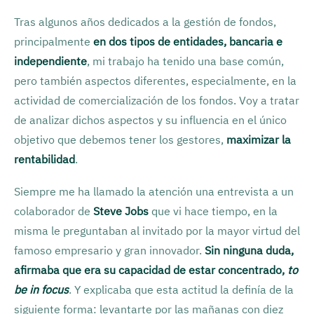
Tras algunos años dedicados a la gestión de fondos,
principalmente
en dos tipos de entidades, bancaria e
independiente
, mi trabajo ha tenido una base común,
pero también aspectos diferentes, especialmente, en la
actividad de comercialización de los fondos. Voy a tratar
de analizar dichos aspectos y su influencia en el único
objetivo que debemos tener los gestores,
maximizar la
rentabilidad
.
Siempre me ha llamado la atención una entrevista a un
colaborador de
Steve Jobs
que vi hace tiempo, en la
misma le preguntaban al invitado por la mayor virtud del
famoso empresario y gran innovador.
Sin ninguna duda,
afirmaba que era su capacidad de estar concentrado,
to
be in focus
. Y explicaba que esta actitud la definía de la
siguiente forma: levantarte por las mañanas con diez