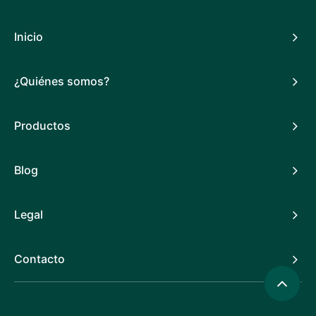
Inicio
¿Quiénes somos?
Productos
Blog
Legal
Contacto