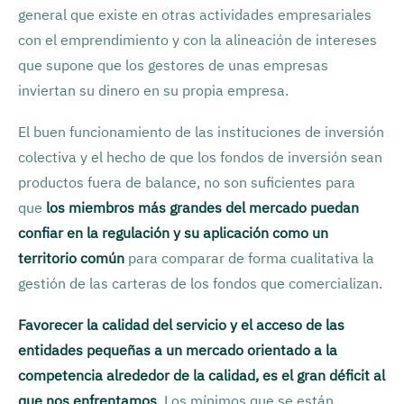
general que existe en otras actividades empresariales
con el emprendimiento y con la alineación de intereses
que supone que los gestores de unas empresas
inviertan su dinero en su propia empresa.
El buen funcionamiento de las instituciones de inversión
colectiva y el hecho de que los fondos de inversión sean
productos fuera de balance, no son suficientes para
que
los miembros más grandes del mercado puedan
confiar en la regulación y su aplicación como un
territorio común
para comparar de forma cualitativa la
gestión de las carteras de los fondos que comercializan.
Favorecer la calidad del servicio y el acceso de las
entidades pequeñas a un mercado orientado a la
competencia alrededor de la calidad, es el gran déficit al
que nos enfrentamos
. Los mínimos que se están