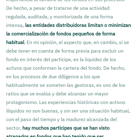
De hecho, a pesar de tratarse de una actividad
regulada, auditada, y monitorizada de una forma
intensa,
las entidades distribuidoras limitan o minimizan
la comercialización de fondos pequeños de forma
habitual
. En mi opinión, el aspecto que, en cambio, sí se
debe tener en cuenta de forma previa para excluir un
fondo en interés del partícipe, es la liquidez de los
activos que conforman la cartera del fondo. De hecho,
en los procesos de due dilligence a los que
habitualmente se someten las gestoras, es uno de los
ratios que se evalúa y debe alcanzar un mayor
protagonismo. Las experiencias históricas con activos
ilíquidos no son buenas, y sin ser una situación habitual,
con el paso del tiempo y la madurez alcanzada del
sector,
hay muchos partícipes que se han visto
atrapados en fondos que han tenido que ser