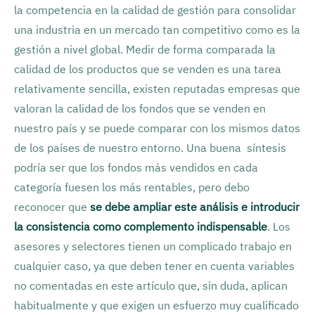
la competencia en la calidad de gestión para consolidar
una industria en un mercado tan competitivo como es la
gestión a nivel global. Medir de forma comparada la
calidad de los productos que se venden es una tarea
relativamente sencilla, existen reputadas empresas que
valoran la calidad de los fondos que se venden en
nuestro país y se puede comparar con los mismos datos
de los países de nuestro entorno. Una buena síntesis
podría ser que los fondos más vendidos en cada
categoría fuesen los más rentables, pero debo
reconocer que
se debe ampliar este análisis e introducir
la consistencia como complemento indispensable
. Los
asesores y selectores tienen un complicado trabajo en
cualquier caso, ya que deben tener en cuenta variables
no comentadas en este artículo que, sin duda, aplican
habitualmente y que exigen un esfuerzo muy cualificado