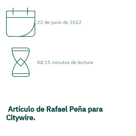
22 de junio de 2022
04:15 minutos de lectura
Artículo de Rafael Peña para
Citywire.