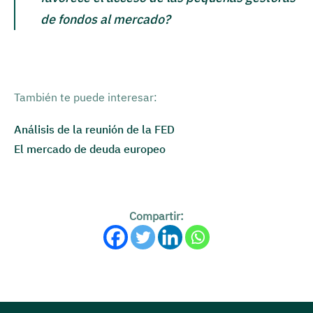
de fondos al mercado?
También te puede interesar:
Análisis de la reunión de la FED
El mercado de deuda europeo
Compartir: