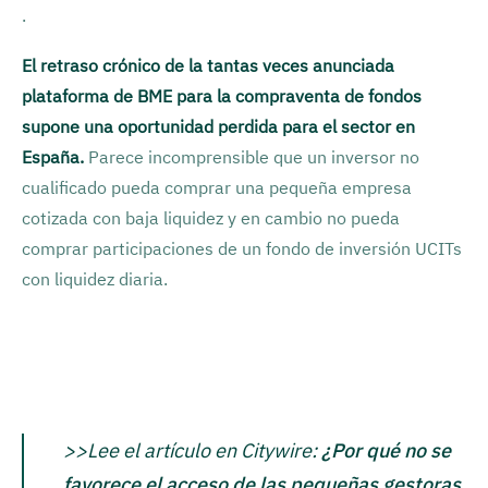
.
El retraso crónico de la tantas veces anunciada
plataforma de BME para la compraventa de fondos
supone una oportunidad perdida para el sector en
España.
Parece incomprensible que un inversor no
cualificado pueda comprar una pequeña empresa
cotizada con baja liquidez y en cambio no pueda
comprar participaciones de un fondo de inversión UCITs
con liquidez diaria.
>>Lee el artículo en Citywire:
¿Por qué no se
favorece el acceso de las pequeñas gestoras