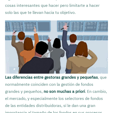
cosas interesantes que hacer pero limitarte a hacer
solo las que te llevan hacia tu objetivo.
Las diferencias entre gestoras grandes y pequeñas
, que
normalmente coinciden con la gestión de fondos
grandes y pequeños,
no son muchas a priori
. En cambio,
el mercado, y especialmente los selectores de fondos
de las entidades distribuidoras, sí le dan una gran
importancia al tamaño de los fondos en sus procesos.