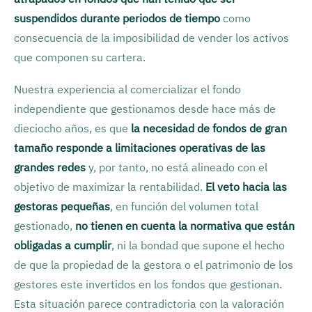
suspendidos durante periodos de tiempo
como
consecuencia de la imposibilidad de vender los activos
que componen su cartera.
Nuestra experiencia al comercializar el fondo
independiente que gestionamos desde hace más de
dieciocho años, es que
la necesidad de fondos de gran
tamaño responde a limitaciones operativas de las
grandes redes
y, por tanto, no está alineado con el
objetivo de maximizar la rentabilidad.
El veto hacia las
gestoras pequeñas
, en función del volumen total
gestionado,
no tienen en cuenta la normativa que están
obligadas a cumplir
, ni la bondad que supone el hecho
de que la propiedad de la gestora o el patrimonio de los
gestores este invertidos en los fondos que gestionan.
Esta situación parece contradictoria con la valoración