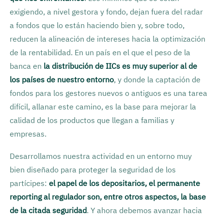
exigiendo, a nivel gestora y fondo, dejan fuera del radar
a fondos que lo están haciendo bien y, sobre todo,
reducen la alineación de intereses hacia la optimización
de la rentabilidad. En un país en el que el peso de la
banca en
la distribución de IICs es muy superior al de
los países de nuestro entorno
, y donde la captación de
fondos para los gestores nuevos o antiguos es una tarea
difícil, allanar este camino, es la base para mejorar la
calidad de los productos que llegan a familias y
empresas.
Desarrollamos nuestra actividad en un entorno muy
bien diseñado para proteger la seguridad de los
partícipes:
el papel de los depositarios, el permanente
reporting al regulador son, entre otros aspectos, la base
de la citada seguridad
. Y ahora debemos avanzar hacia