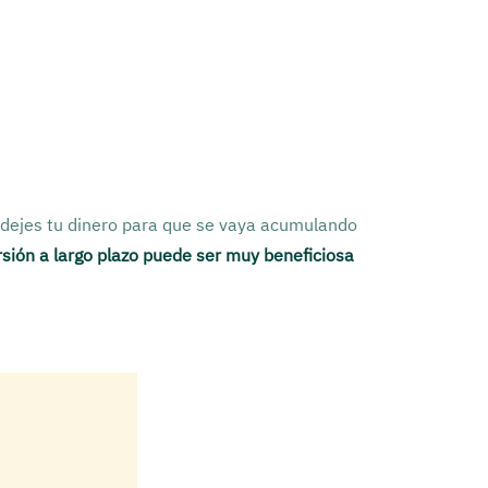
o dejes tu dinero para que se vaya acumulando
ersión a largo plazo puede ser muy beneficiosa