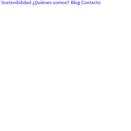
Sostenibilidad
¿Quiénes somos?
Blog
Contacto