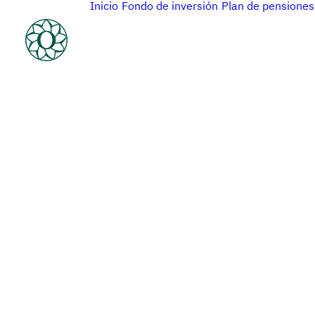
Inicio
Fondo de inversión
Plan de pensiones