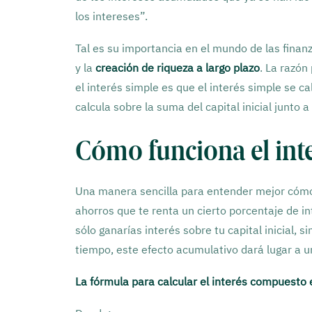
los intereses”.
Tal es su importancia en el mundo de las finan
y la
creación de riqueza a largo plazo
. La razón
el interés simple es que el interés simple se c
calcula sobre la suma del capital inicial junto
Cómo funciona el int
Una manera sencilla para entender mejor cómo 
ahorros que te renta un cierto porcentaje de int
sólo ganarías interés sobre tu capital inicial,
tiempo, este efecto acumulativo dará lugar a un 
La fórmula para calcular el interés compuesto es