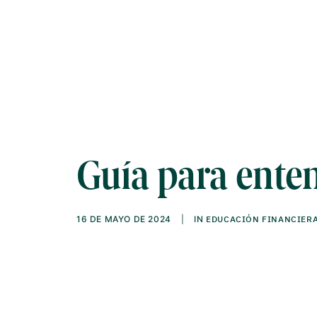
Guía para enten
16 DE MAYO DE 2024
|
IN
EDUCACIÓN FINANCIER