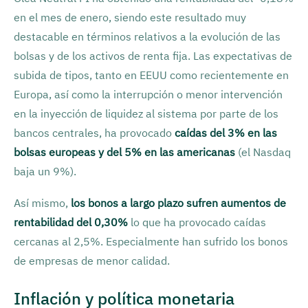
en el mes de enero, siendo este resultado muy
destacable en términos relativos a la evolución de las
bolsas y de los activos de renta fija. Las expectativas de
subida de tipos, tanto en EEUU como recientemente en
Europa, así como la interrupción o menor intervención
en la inyección de liquidez al sistema por parte de los
bancos centrales, ha provocado
caídas del 3% en las
bolsas europeas y del 5% en las americanas
(el Nasdaq
baja un 9%).
Así mismo,
los bonos a largo plazo sufren aumentos de
rentabilidad del 0,30%
lo que ha provocado caídas
cercanas al 2,5%. Especialmente han sufrido los bonos
de empresas de menor calidad.
Inflación y política monetaria