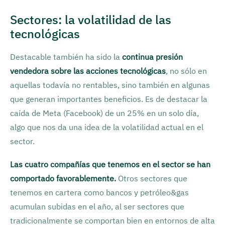
Sectores: la volatilidad de las
tecnológicas
Destacable también ha sido la
continua presión
vendedora sobre las acciones tecnológicas
, no sólo en
aquellas todavía no rentables, sino también en algunas
que generan importantes beneficios. Es de destacar la
caída de Meta (Facebook) de un 25% en un solo día,
algo que nos da una idea de la volatilidad actual en el
sector.
Las cuatro compañías que tenemos en el sector se han
comportado favorablemente.
Otros sectores que
tenemos en cartera como bancos y petróleo&gas
acumulan subidas en el año, al ser sectores que
tradicionalmente se comportan bien en entornos de alta