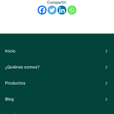
Compartir:
Inicio
¿Quiénes somos?
Productos
Blog