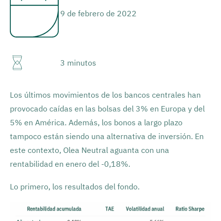
9 de febrero de 2022
3 minutos
Los últimos movimientos de los bancos centrales han
provocado caídas en las bolsas del 3% en Europa y del
5% en América. Además, los bonos a largo plazo
tampoco están siendo una alternativa de inversión. En
este contexto, Olea Neutral aguanta con una
rentabilidad en enero del -0,18%.
Lo primero, los resultados del fondo.