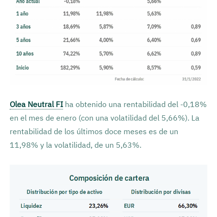
Olea Neutral FI
ha obtenido una rentabilidad del -0,18%
en el mes de enero (con una volatilidad del 5,66%). La
rentabilidad de los últimos doce meses es de un
11,98% y la volatilidad, de un 5,63%.