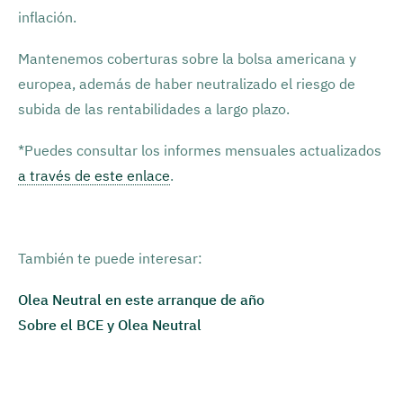
inflación.
Mantenemos coberturas sobre la bolsa americana y
europea, además de haber neutralizado el riesgo de
subida de las rentabilidades a largo plazo.
*Puedes consultar los informes mensuales actualizados
a través de este enlace
.
También te puede interesar:
Olea Neutral en este arranque de año
Sobre el BCE y Olea Neutral