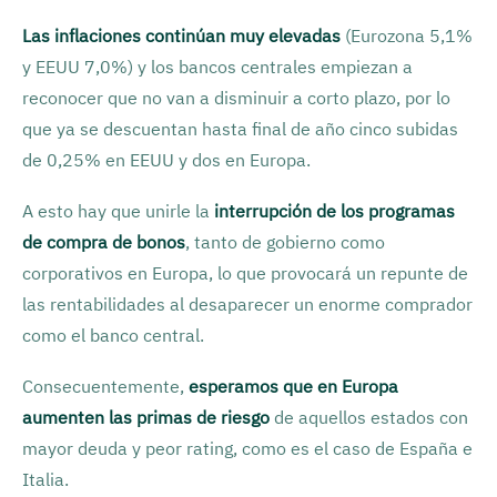
Las inflaciones continúan muy elevadas
(Eurozona 5,1%
y EEUU 7,0%) y los bancos centrales empiezan a
reconocer que no van a disminuir a corto plazo, por lo
que ya se descuentan hasta final de año cinco subidas
de 0,25% en EEUU y dos en Europa.
A esto hay que unirle la
interrupción de los programas
de compra de bonos
, tanto de gobierno como
corporativos en Europa, lo que provocará un repunte de
las rentabilidades al desaparecer un enorme comprador
como el banco central.
Consecuentemente,
esperamos que en Europa
aumenten las primas de riesgo
de aquellos estados con
mayor deuda y peor rating, como es el caso de España e
Italia.