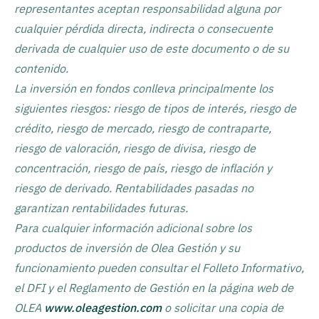
representantes aceptan responsabilidad alguna por
cualquier pérdida directa, indirecta o consecuente
derivada de cualquier uso de este documento o de su
contenido.
La inversión en fondos conlleva principalmente los
siguientes riesgos: riesgo de tipos de interés, riesgo de
crédito, riesgo de mercado, riesgo de contraparte,
riesgo de valoración, riesgo de divisa, riesgo de
concentración, riesgo de país, riesgo de inflación y
riesgo de derivado. Rentabilidades pasadas no
garantizan rentabilidades futuras.
Para cualquier información adicional sobre los
productos de inversión de Olea Gestión y su
funcionamiento pueden consultar el Folleto Informativo,
el DFI y el Reglamento de Gestión en la página web de
OLEA
www.oleagestion.com
o solicitar una copia de