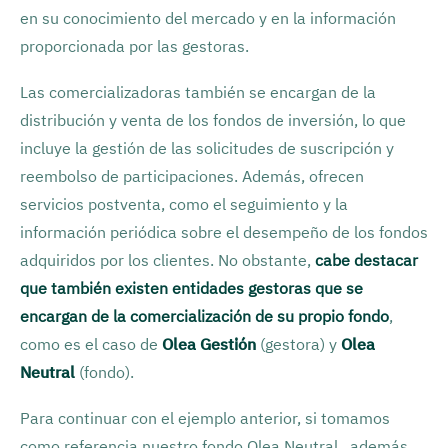
en su conocimiento del mercado y en la información
proporcionada por las gestoras.
Las comercializadoras también se encargan de la
distribución y venta de los fondos de inversión, lo que
incluye la gestión de las solicitudes de suscripción y
reembolso de participaciones. Además, ofrecen
servicios postventa, como el seguimiento y la
información periódica sobre el desempeño de los fondos
adquiridos por los clientes. No obstante,
cabe destacar
que también existen entidades gestoras que se
encargan de la comercialización de su propio fondo
,
como es el caso de
Olea Gestión
(gestora) y
Olea
Neutral
(fondo)
.
Para continuar con el ejemplo anterior, si tomamos
como referencia nuestro fondo Olea Neutral , además