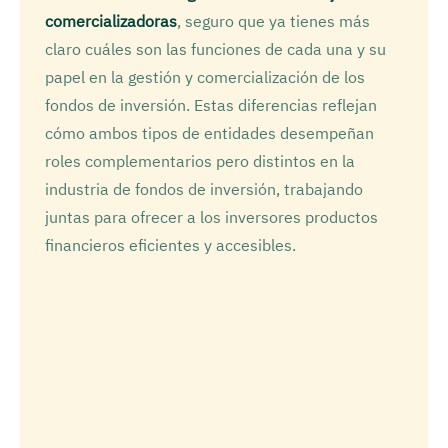
comercializadoras
, seguro que ya tienes más
claro cuáles son las funciones de cada una y su
papel en la gestión y comercialización de los
fondos de inversión. Estas diferencias reflejan
cómo ambos tipos de entidades desempeñan
roles complementarios pero distintos en la
industria de fondos de inversión, trabajando
juntas para ofrecer a los inversores productos
financieros eficientes y accesibles.