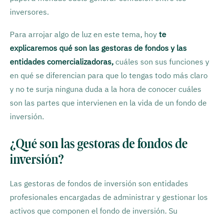
inversores.
Para arrojar algo de luz en este tema, hoy
te
explicaremos qué son las gestoras de fondos y las
entidades comercializadoras,
cuáles son sus funciones y
en qué se diferencian para que lo tengas todo más claro
y no te surja ninguna duda a la hora de conocer cuáles
son las partes que intervienen en la vida de un fondo de
inversión.
¿Qué son las gestoras de fondos de
inversión?
Las gestoras de fondos de inversión son entidades
profesionales encargadas de administrar y gestionar los
activos que componen el fondo de inversión. Su