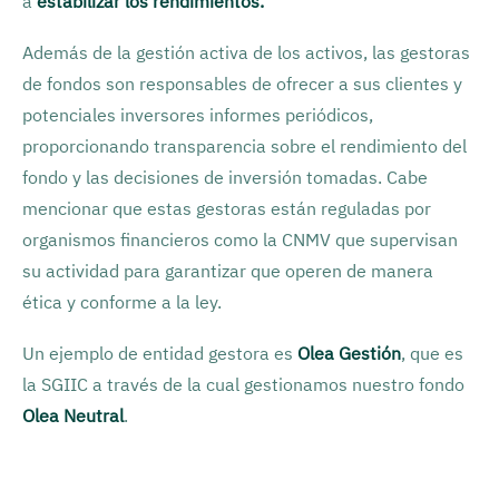
a
estabilizar los rendimientos.
Además de la gestión activa de los activos, las gestoras
de fondos son responsables de ofrecer a sus clientes y
potenciales inversores informes periódicos,
proporcionando transparencia sobre el rendimiento del
fondo y las decisiones de inversión tomadas. Cabe
mencionar que estas gestoras están reguladas por
organismos financieros como la CNMV que supervisan
su actividad para garantizar que operen de manera
ética y conforme a la ley.
Un ejemplo de entidad gestora es
Olea Gestión
, que es
la SGIIC a través de la cual gestionamos nuestro fondo
Olea Neutral
.