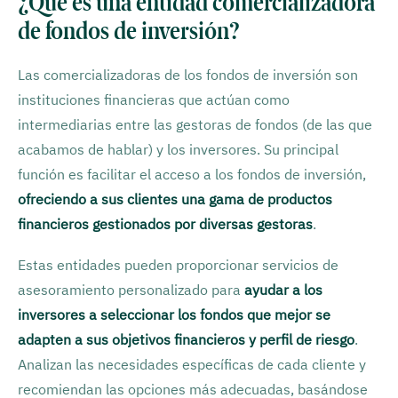
¿Qué es una entidad comercializadora
de fondos de inversión?
Las comercializadoras de los fondos de inversión son
instituciones financieras que actúan como
intermediarias entre las gestoras de fondos (de las que
acabamos de hablar) y los inversores. Su principal
función es facilitar el acceso a los fondos de inversión,
ofreciendo a sus clientes una gama de productos
financieros gestionados por diversas gestoras
.
Estas entidades pueden proporcionar servicios de
asesoramiento personalizado para
ayudar a los
inversores a seleccionar los fondos que mejor se
adapten a sus objetivos financieros y perfil de riesgo
.
Analizan las necesidades específicas de cada cliente y
recomiendan las opciones más adecuadas, basándose