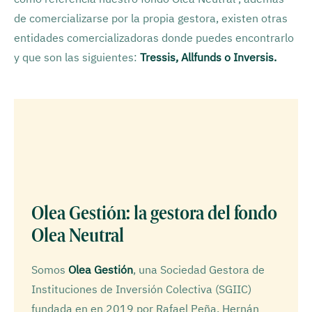
de comercializarse por la propia gestora, existen otras
entidades comercializadoras donde puedes encontrarlo
y que son las siguientes:
Tressis, Allfunds o Inversis.
Olea Gestión: la gestora del fondo
Olea Neutral
Somos
Olea Gestión
, una Sociedad Gestora de
Instituciones de Inversión Colectiva (SGIIC)
fundada en en 2019 por Rafael Peña, Hernán