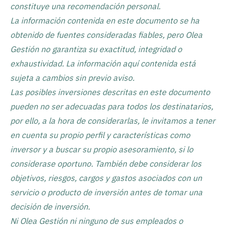
constituye una recomendación personal.
La información contenida en este documento se ha
obtenido de fuentes consideradas fiables, pero Olea
Gestión no garantiza su exactitud, integridad o
exhaustividad. La información aquí contenida está
sujeta a cambios sin previo aviso.
Las posibles inversiones descritas en este documento
pueden no ser adecuadas para todos los destinatarios,
por ello, a la hora de considerarlas, le invitamos a tener
en cuenta su propio perfil y características como
inversor y a buscar su propio asesoramiento, si lo
considerase oportuno. También debe considerar los
objetivos, riesgos, cargos y gastos asociados con un
servicio o producto de inversión antes de tomar una
decisión de inversión.
Ni Olea Gestión ni ninguno de sus empleados o