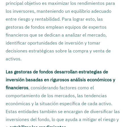
principal objetivo es maximizar los rendimientos para
los inversores, manteniendo un equilibrio adecuado
entre riesgo y rentabilidad. Para lograr esto, las
gestoras de fondos emplean equipos de expertos
financieros que se dedican a analizar el mercado,
identificar oportunidades de inversión y tomar
decisiones estratégicas sobre la compra y venta de
activos.
Las gestoras de fondos desarrollan estrategias de
inversión basadas en rigurosos análisis económicos y
financieros
, considerando factores como el
comportamiento de los mercados, las tendencias
económicas y la situación específica de cada activo.
Estas entidades también se encargan de diversificar las
inversiones del fondo, lo que ayuda a mitigar el riesgo y