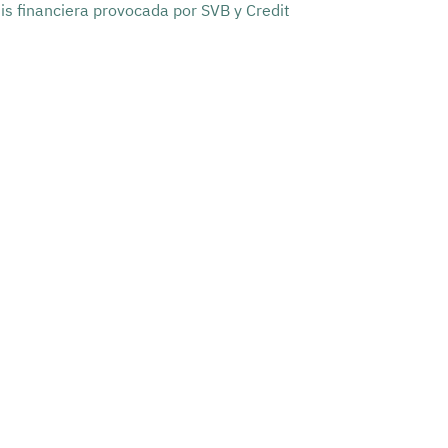
sis financiera provocada por SVB y Credit