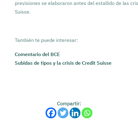
previsiones se elaboraron antes del estallido de las cri
Suisse.
También te puede interesar:
Comentario del BCE
Subidas de tipos y la crisis de Credit Suisse
Compartir: