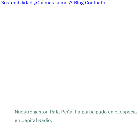
Sostenibilidad
¿Quiénes somos?
Blog
Contacto
Nuestro gestor, Rafa Peña, ha participado en el especi
en Capital Radio.