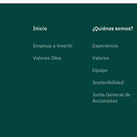
Inicio
¿Quiénes somos?
Empieza a invertir
Experiencia
Valores Olea
Valores
Equipo
Sostenibilidad
Junta General de
Accionistas