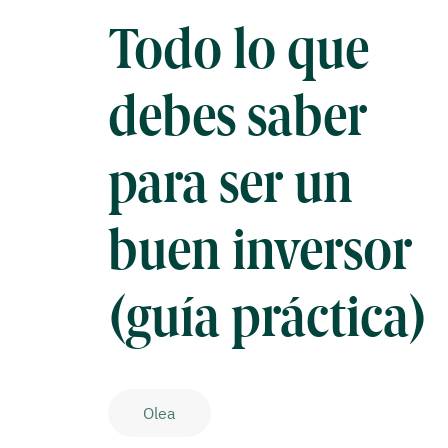
Todo lo que
debes saber
para ser un
buen inversor
(guía práctica)
Olea