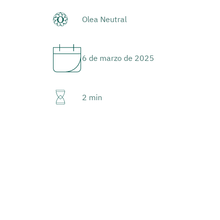
Olea Neutral
6 de marzo de 2025
2 min