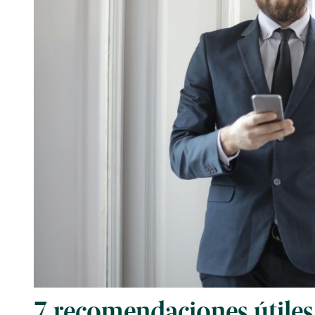
7 recomendaciones útiles 