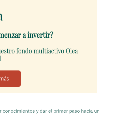
r conocimientos y dar el primer paso hacia un