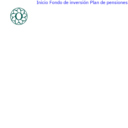
Inicio
Fondo de inversión
Plan de pensiones