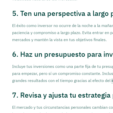
5. Ten una perspectiva a largo 
El éxito como inversor no ocurre de la noche a la maña
paciencia y compromiso a largo plazo. Evita entrar en 
mercados y mantén la vista en tus objetivos finales.
6. Haz un presupuesto para inv
Incluye tus inversiones como una parte fija de tu pre
para empezar, pero sí un compromiso constante. Incl
grandes resultados con el tiempo gracias al efecto del
7. Revisa y ajusta tu estrategi
El mercado y tus circunstancias personales cambian con