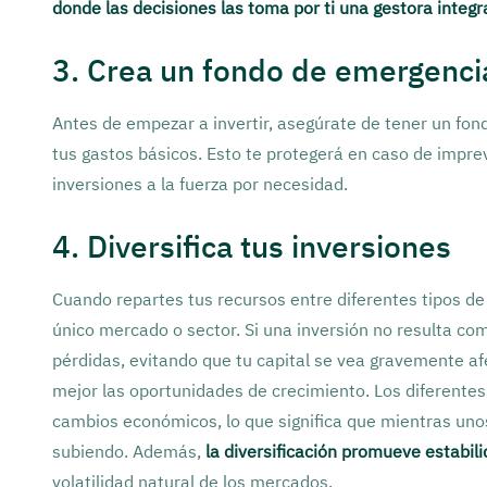
donde las decisiones las toma por ti una gestora integr
3. Crea un fondo de emergenci
Antes de empezar a invertir, asegúrate de tener un fo
tus gastos básicos. Esto te protegerá en caso de imprev
inversiones a la fuerza por necesidad.
4. Diversifica tus inversiones
Cuando repartes tus recursos entre diferentes tipos de
único mercado o sector. Si una inversión no resulta c
pérdidas, evitando que tu capital se vea gravemente a
mejor las oportunidades de crecimiento. Los diferentes 
cambios económicos, lo que significa que mientras uno
subiendo. Además,
la diversificación promueve estabili
volatilidad natural de los mercados.