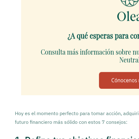
Hoy es el momento perfecto para tomar acción, adquiri
futuro financiero más sólido con estos 7 consejos: