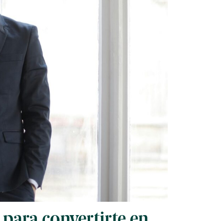
para convertirte en