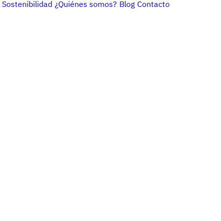
Sostenibilidad
¿Quiénes somos?
Blog
Contacto