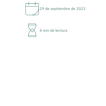
29 de septiembre de 2022
4 min de lectura