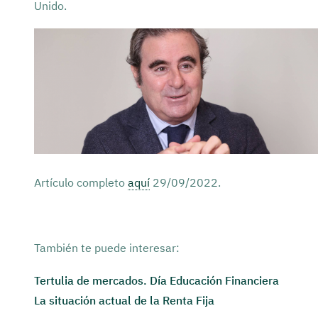
Unido.
Artículo completo
aquí
29/09/2022.
También te puede interesar:
Tertulia de mercados. Día Educación Financiera
La situación actual de la Renta Fija