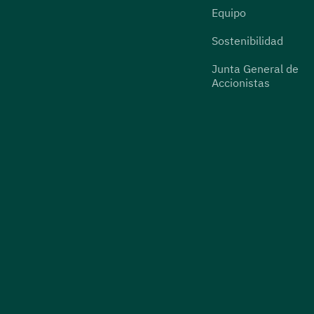
Equipo
Sostenibilidad
Junta General de
Accionistas