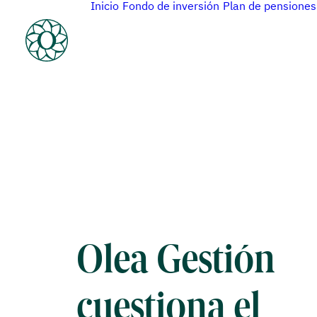
Inicio
Fondo de inversión
Plan de pensiones
Olea Gestión
cuestiona el