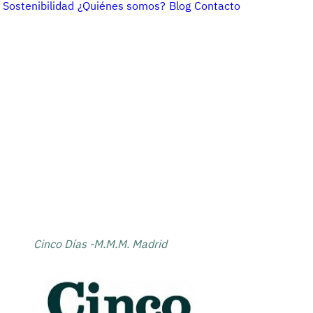
Sostenibilidad
¿Quiénes somos?
Blog
Contacto
Cinco Días -M.M.M. Madrid