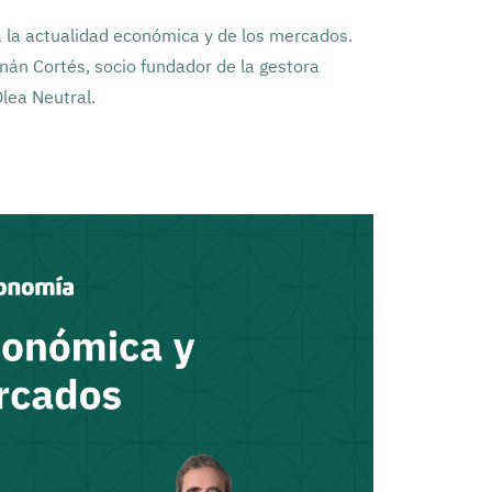
 la actualidad económica y de los mercados.
nán Cortés, socio fundador de la gestora
lea Neutral.