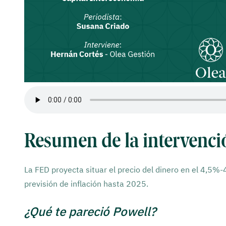
Resumen de la intervenci
La FED proyecta situar el precio del dinero en el 4,5%-
previsión de inflación hasta 2025.
¿Qué te pareció Powell?