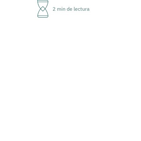
2 min de lectura