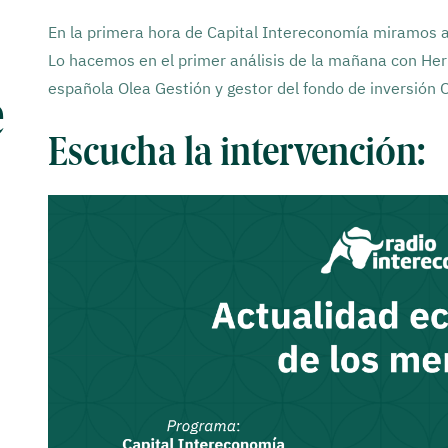
En la primera hora de Capital Intereconomía miramos a
Lo hacemos en el primer análisis de la mañana con Her
española Olea Gestión y gestor del fondo de inversión O
e
Escucha la intervención: