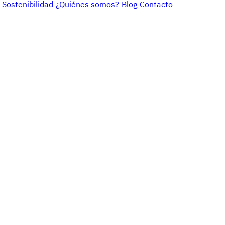
Sostenibilidad
¿Quiénes somos?
Blog
Contacto