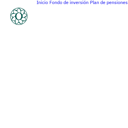
Inicio
Fondo de inversión
Plan de pensiones