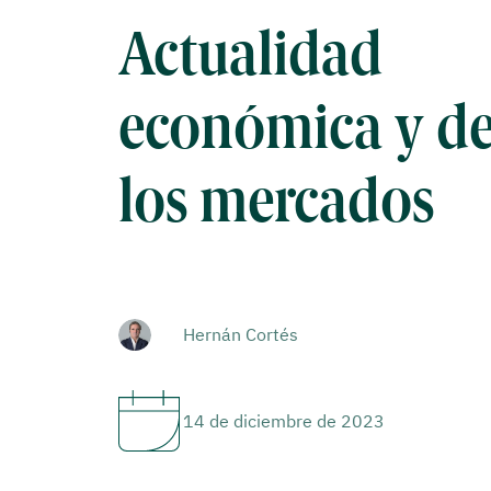
Actualidad
económica y d
los mercados
Hernán Cortés
14 de diciembre de 2023