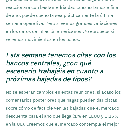
reaccionará con bastante frialdad pues estamos a final
de año, puede que esta sea prácticamente la última
semana operativa. Pero si vemos grandes variaciones
en los datos de inflación americanos y/o europeos sí
veremos movimientos en los bonos.
Esta semana tenemos citas con los
bancos centrales, ¿con qué
escenario trabajáis en cuanto a
próximas bajadas de tipos?
No se esperan cambios en estas reuniones, si acaso los
comentarios posteriores que hagas pueden dar pistas
sobre cómo de factible ven las bajadas que el mercado
descuenta para el año que llega (1% en EEUU y 1,25%
en la UE). Creemos que el mercado contempla el mejor