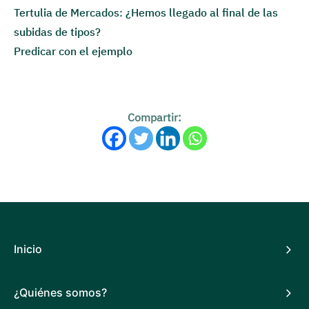
Tertulia de Mercados: ¿Hemos llegado al final de las
subidas de tipos?
Predicar con el ejemplo
Compartir:
Inicio
¿Quiénes somos?