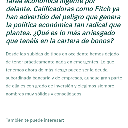
tarea económica ingente por
delante. Calificadoras como Fitch ya
han advertido del peligro que genera
la política económica tan radical que
plantea. ¿Qué es lo más arriesgado
que tenéis en la cartera de bonos?
Desde las subidas de tipos en occidente hemos dejado
de tener prácticamente nada en emergentes. Lo que
tenemos ahora de más riesgo puede ser la deuda
subordinada bancaria y de empresas, aunque gran parte
de ella es con grado de inversión y elegimos siempre
nombres muy sólidos y consolidados.
También te puede interesar: