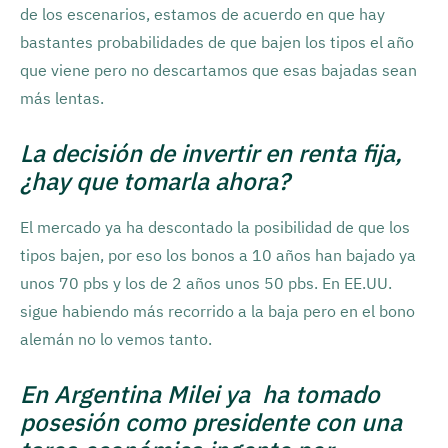
de los escenarios, estamos de acuerdo en que hay
bastantes probabilidades de que bajen los tipos el año
que viene pero no descartamos que esas bajadas sean
más lentas.
La decisión de invertir en renta fija,
¿hay que tomarla ahora?
El mercado ya ha descontado la posibilidad de que los
tipos bajen, por eso los bonos a 10 años han bajado ya
unos 70 pbs y los de 2 años unos 50 pbs. En EE.UU.
sigue habiendo más recorrido a la baja pero en el bono
alemán no lo vemos tanto.
En Argentina Milei ya ha tomado
posesión como presidente con una