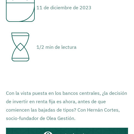
11 de diciembre de 2023
1/2 min de lectura
Con la vista puesta en los bancos centrales, ¿la decisión
de invertir en renta fija es ahora, antes de que
comiencen las bajadas de tipos? Con Hernán Cortes,
socio-fundador de Olea Gestión.