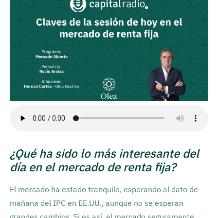
¿Qué ha sido lo más interesante del
día en el mercado de renta fija?
El mercado ha estado tranquilo, esperando al dato de
mañana del IPC en EE.UU., aunque no se esperan
grandes cambios. Si es así, el mercado seguramente