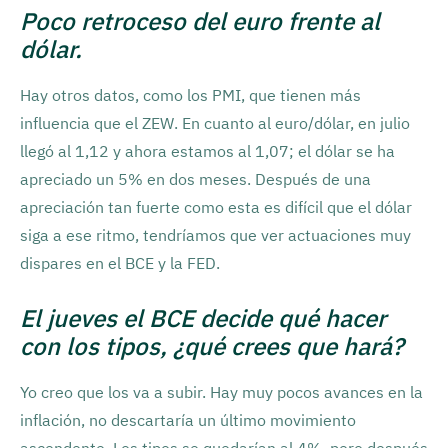
Poco retroceso del euro frente al
dólar.
Hay otros datos, como los PMI, que tienen más
influencia que el ZEW. En cuanto al euro/dólar, en julio
llegó al 1,12 y ahora estamos al 1,07; el dólar se ha
apreciado un 5% en dos meses. Después de una
apreciación tan fuerte como esta es difícil que el dólar
siga a ese ritmo, tendríamos que ver actuaciones muy
dispares en el BCE y la FED.
El jueves el BCE decide qué hacer
con los tipos, ¿qué crees que hará?
Yo creo que los va a subir. Hay muy pocos avances en la
inflación, no descartaría un último movimiento