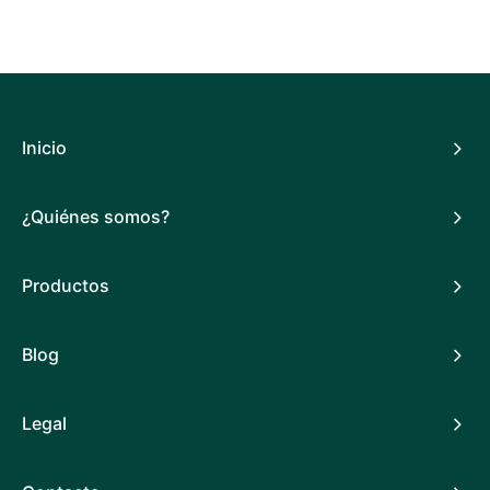
Inicio
¿Quiénes somos?
Productos
Blog
Legal