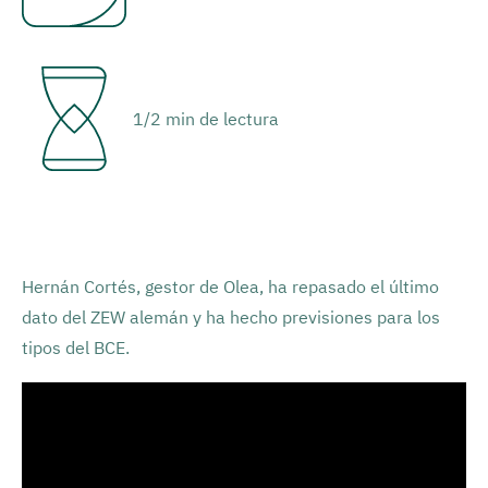
1/2 min de lectura
Hernán Cortés, gestor de Olea, ha repasado el último
dato del ZEW alemán y ha hecho previsiones para los
tipos del BCE.