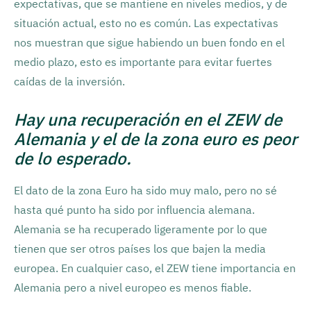
expectativas, que se mantiene en niveles medios, y de
situación actual, esto no es común. Las expectativas
nos muestran que sigue habiendo un buen fondo en el
medio plazo, esto es importante para evitar fuertes
caídas de la inversión.
Hay una recuperación en el ZEW de
Alemania y el de la zona euro es peor
de lo esperado.
El dato de la zona Euro ha sido muy malo, pero no sé
hasta qué punto ha sido por influencia alemana.
Alemania se ha recuperado ligeramente por lo que
tienen que ser otros países los que bajen la media
europea. En cualquier caso, el ZEW tiene importancia en
Alemania pero a nivel europeo es menos fiable.