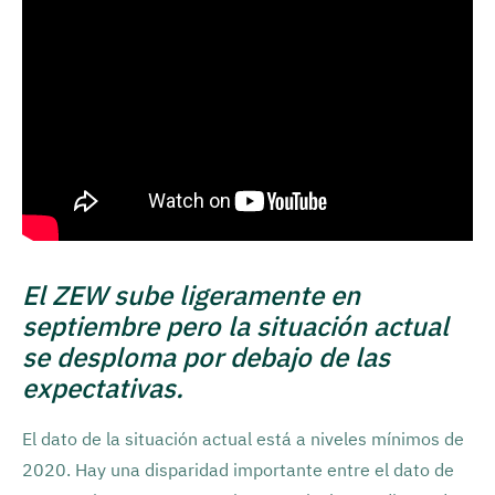
El ZEW sube ligeramente en
septiembre pero la situación actual
se desploma por debajo de las
expectativas.
El dato de la situación actual está a niveles mínimos de
2020. Hay una disparidad importante entre el dato de