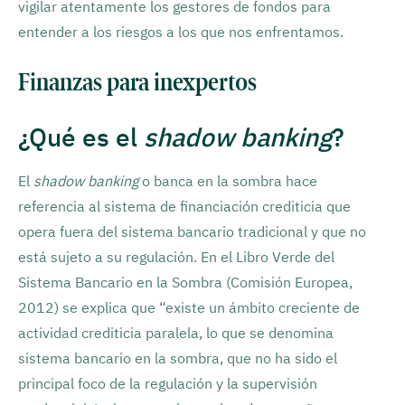
vigilar atentamente los gestores de fondos para
entender a los riesgos a los que nos enfrentamos.
Finanzas para inexpertos
¿Qué es el
shadow banking
?
El
shadow banking
o banca en la sombra hace
referencia al sistema de financiación crediticia que
opera fuera del sistema bancario tradicional y que no
está sujeto a su regulación. En el Libro Verde del
Sistema Bancario en la Sombra (Comisión Europea,
2012) se explica que “existe un ámbito creciente de
actividad crediticia paralela, lo que se denomina
sistema bancario en la sombra, que no ha sido el
principal foco de la regulación y la supervisión