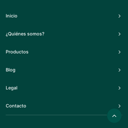
Inicio
¿Quiénes somos?
Productos
Blog
Legal
Contacto