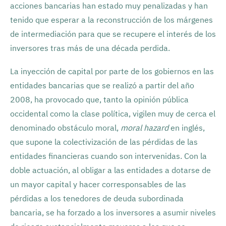
acciones bancarias han estado muy penalizadas y han
tenido que esperar a la reconstrucción de los márgenes
de intermediación para que se recupere el interés de los
inversores tras más de una década perdida.
La inyección de capital por parte de los gobiernos en las
entidades bancarias que se realizó a partir del año
2008, ha provocado que, tanto la opinión pública
occidental como la clase política, vigilen muy de cerca el
denominado obstáculo moral,
moral hazard
en inglés,
que supone la colectivización de las pérdidas de las
entidades financieras cuando son intervenidas. Con la
doble actuación, al obligar a las entidades a dotarse de
un mayor capital y hacer corresponsables de las
pérdidas a los tenedores de deuda subordinada
bancaria, se ha forzado a los inversores a asumir niveles