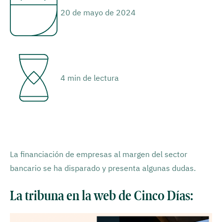
20 de mayo de 2024
4 min de lectura
La financiación de empresas al margen del sector
bancario se ha disparado y presenta algunas dudas.
La tribuna en la web de Cinco Días: