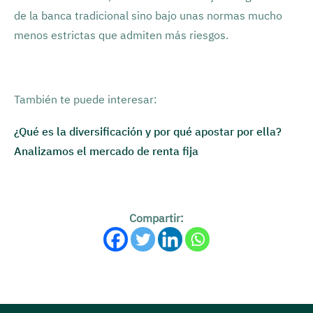
de la banca tradicional sino bajo unas normas mucho
menos estrictas que admiten más riesgos.
También te puede interesar:
¿Qué es la diversificación y por qué apostar por ella?
Analizamos el mercado de renta fija
Compartir: