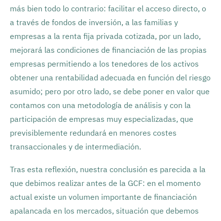
más bien todo lo contrario: facilitar el acceso directo, o
a través de fondos de inversión, a las familias y
empresas a la renta fija privada cotizada, por un lado,
mejorará las condiciones de financiación de las propias
empresas permitiendo a los tenedores de los activos
obtener una rentabilidad adecuada en función del riesgo
asumido; pero por otro lado, se debe poner en valor que
contamos con una metodología de análisis y con la
participación de empresas muy especializadas, que
previsiblemente redundará en menores costes
transaccionales y de intermediación.
Tras esta reflexión, nuestra conclusión es parecida a la
que debimos realizar antes de la GCF: en el momento
actual existe un volumen importante de financiación
apalancada en los mercados, situación que debemos