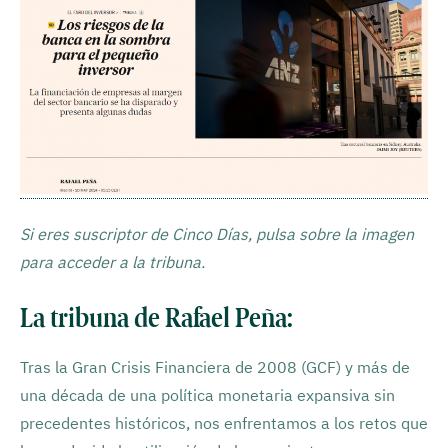
Si eres suscriptor de Cinco Días, pulsa sobre la imagen
para acceder a la tribuna.
La tribuna de Rafael Peña:
Tras la Gran Crisis Financiera de 2008 (GCF) y más de
una década de una política monetaria expansiva sin
precedentes históricos, nos enfrentamos a los retos que