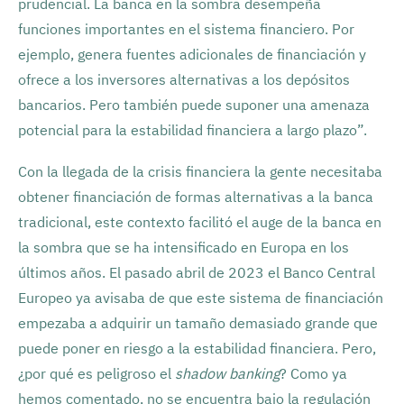
prudencial. La banca en la sombra desempeña
funciones importantes en el sistema financiero. Por
ejemplo, genera fuentes adicionales de financiación y
ofrece a los inversores alternativas a los depósitos
bancarios. Pero también puede suponer una amenaza
potencial para la estabilidad financiera a largo plazo”.
Con la llegada de la crisis financiera la gente necesitaba
obtener financiación de formas alternativas a la banca
tradicional, este contexto facilitó el auge de la banca en
la sombra que se ha intensificado en Europa en los
últimos años. El pasado abril de 2023 el Banco Central
Europeo ya avisaba de que este sistema de financiación
empezaba a adquirir un tamaño demasiado grande que
puede poner en riesgo a la estabilidad financiera. Pero,
¿por qué es peligroso el
shadow banking
? Como ya
hemos comentado, no se encuentra bajo la regulación