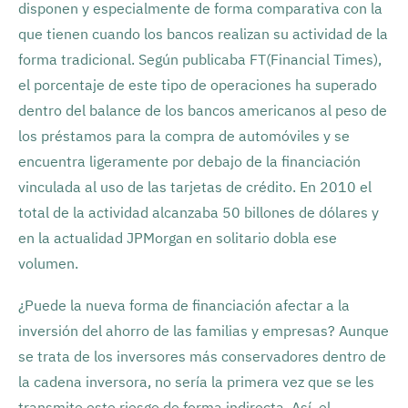
disponen y especialmente de forma comparativa con la
que tienen cuando los bancos realizan su actividad de la
forma tradicional. Según publicaba FT(Financial Times),
el porcentaje de este tipo de operaciones ha superado
dentro del balance de los bancos americanos al peso de
los préstamos para la compra de automóviles y se
encuentra ligeramente por debajo de la financiación
vinculada al uso de las tarjetas de crédito. En 2010 el
total de la actividad alcanzaba 50 billones de dólares y
en la actualidad JPMorgan en solitario dobla ese
volumen.
¿Puede la nueva forma de financiación afectar a la
inversión del ahorro de las familias y empresas? Aunque
se trata de los inversores más conservadores dentro de
la cadena inversora, no sería la primera vez que se les
transmite este riesgo de forma indirecta. Así, el