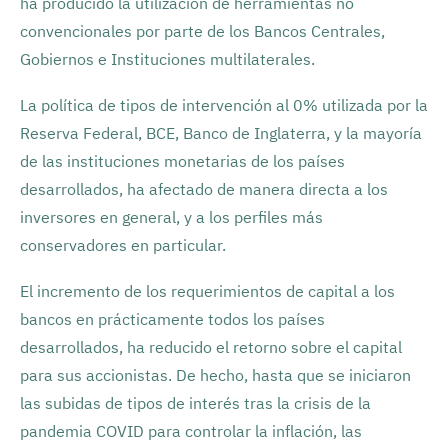
ha producido la utilización de herramientas no
convencionales por parte de los Bancos Centrales,
Gobiernos e Instituciones multilaterales.
La política de tipos de intervención al 0% utilizada por la
Reserva Federal, BCE, Banco de Inglaterra, y la mayoría
de las instituciones monetarias de los países
desarrollados, ha afectado de manera directa a los
inversores en general, y a los perfiles más
conservadores en particular.
El incremento de los requerimientos de capital a los
bancos en prácticamente todos los países
desarrollados, ha reducido el retorno sobre el capital
para sus accionistas. De hecho, hasta que se iniciaron
las subidas de tipos de interés tras la crisis de la
pandemia COVID para controlar la inflación, las