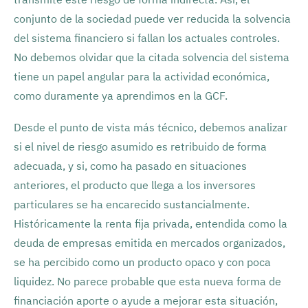
conjunto de la sociedad puede ver reducida la solvencia
del sistema financiero si fallan los actuales controles.
No debemos olvidar que la citada solvencia del sistema
tiene un papel angular para la actividad económica,
como duramente ya aprendimos en la GCF.
Desde el punto de vista más técnico, debemos analizar
si el nivel de riesgo asumido es retribuido de forma
adecuada, y si, como ha pasado en situaciones
anteriores, el producto que llega a los inversores
particulares se ha encarecido sustancialmente.
Históricamente la renta fija privada, entendida como la
deuda de empresas emitida en mercados organizados,
se ha percibido como un producto opaco y con poca
liquidez. No parece probable que esta nueva forma de
financiación aporte o ayude a mejorar esta situación,