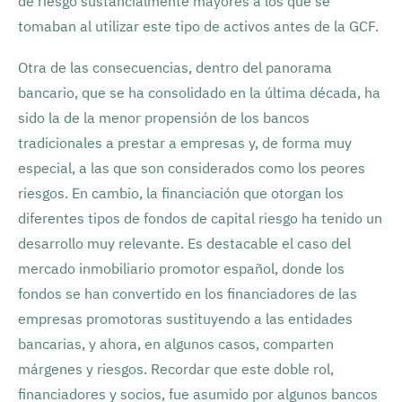
de riesgo sustancialmente mayores a los que se
tomaban al utilizar este tipo de activos antes de la GCF.
Otra de las consecuencias, dentro del panorama
bancario, que se ha consolidado en la última década, ha
sido la de la menor propensión de los bancos
tradicionales a prestar a empresas y, de forma muy
especial, a las que son considerados como los peores
riesgos. En cambio, la financiación que otorgan los
diferentes tipos de fondos de capital riesgo ha tenido un
desarrollo muy relevante. Es destacable el caso del
mercado inmobiliario promotor español, donde los
fondos se han convertido en los financiadores de las
empresas promotoras sustituyendo a las entidades
bancarias, y ahora, en algunos casos, comparten
márgenes y riesgos. Recordar que este doble rol,
financiadores y socios, fue asumido por algunos bancos