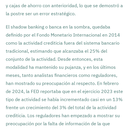
y cajas de ahorro con anterioridad, lo que se demostró a
la postre ser un error estratégico.
El shadow banking o banca en la sombra, quedaba
definido por el Fondo Monetario Internacional en 2014
como la actividad crediticia fuera del sistema bancario
tradicional, estimando que alcanzaba el 25% del
conjunto de la actividad. Desde entonces, esta
modalidad ha mantenido su pujanza, y en los últimos
meses, tanto analistas financieros como reguladores,
han mostrado su preocupación al respecto. En febrero
de 2024, la FED reportaba que en el ejercicio 2023 este
tipo de actividad se había incrementado casi en un 13%
frente un crecimiento del 3% del total de la actividad
crediticia. Los reguladores han empezado a mostrar su
preocupación por la falta de información de la que