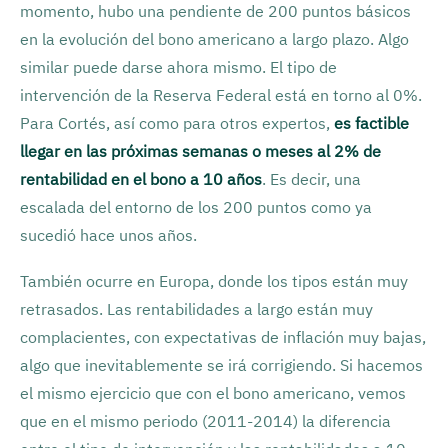
momento, hubo una pendiente de 200 puntos básicos
en la evolución del bono americano a largo plazo. Algo
similar puede darse ahora mismo. El tipo de
intervención de la Reserva Federal está en torno al 0%.
Para Cortés, así como para otros expertos,
es factible
llegar en las próximas semanas o meses al 2% de
rentabilidad en el bono a 10 años
. Es decir, una
escalada del entorno de los 200 puntos como ya
sucedió hace unos años.
También ocurre en Europa, donde los tipos están muy
retrasados. Las rentabilidades a largo están muy
complacientes, con expectativas de inflación muy bajas,
algo que inevitablemente se irá corrigiendo. Si hacemos
el mismo ejercicio que con el bono americano, vemos
que en el mismo periodo (2011-2014) la diferencia