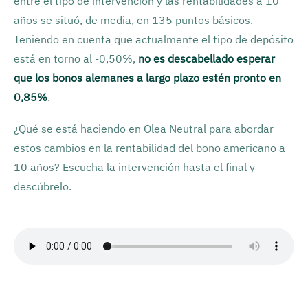
entre el tipo de intervención y las rentabilidades a 10
años se situó, de media, en 135 puntos básicos.
Teniendo en cuenta que actualmente el tipo de depósito
está en torno al -0,50%,
no es descabellado esperar
que los bonos alemanes a largo plazo estén pronto en
0,85%
.
¿Qué se está haciendo en Olea Neutral para abordar
estos cambios en la rentabilidad del bono americano a
10 años? Escucha la intervención hasta el final y
descúbrelo.