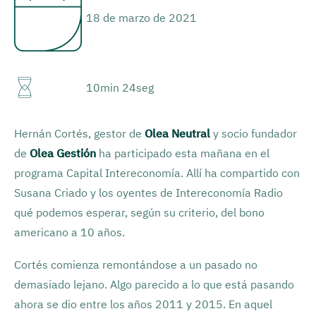
18 de marzo de 2021
10min 24seg
Hernán Cortés, gestor de
Olea Neutral
y socio fundador
de
Olea Gestión
ha participado esta mañana en el
programa Capital Intereconomía. Allí ha compartido con
Susana Criado y los oyentes de Intereconomía Radio
qué podemos esperar, según su criterio, del bono
americano a 10 años.
Cortés comienza remontándose a un pasado no
demasiado lejano. Algo parecido a lo que está pasando
ahora se dio entre los años 2011 y 2015. En aquel