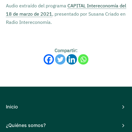
Audio extraído del programa
CAPITAL Intereconomía del
18 de marzo de 2021
, presentado por Susana Criado en
Radio Intereconomía.
Compartir:
Inicio
¿Quiénes somos?