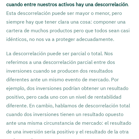
cuando entre nuestros activos hay una descorrelación
.
Esta descorrelación puede ser mayor o menor, pero
siempre hay que tener clara una cosa: componer una
cartera de muchos productos pero que todos sean casi
idénticos, no nos va a proteger adecuadamente.
La descorrelación puede ser parcial o total. Nos
referimos a una descorrelación parcial entre dos
inversiones cuando se producen dos resultados
diferentes ante un mismo evento de mercado. Por
ejemplo, dos inversiones podrían obtener un resultado
positivo, pero cada uno con un nivel de rentabilidad
diferente. En cambio, hablamos de descorrelación total
cuando dos inversiones tienen un resultado opuesto
ante una misma circunstancia de mercado: el resultado
de una inversión sería positivo y el resultado de la otra