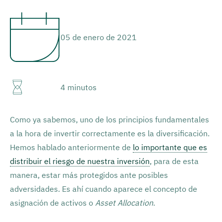
05 de enero de 2021
4 minutos
Como ya sabemos, uno de los principios fundamentales
a la hora de invertir correctamente es la diversificación.
Hemos hablado anteriormente de
lo importante que es
distribuir el riesgo de nuestra inversión
, para de esta
manera, estar más protegidos ante posibles
adversidades. Es ahí cuando aparece el concepto de
asignación de activos o
Asset Allocation
.