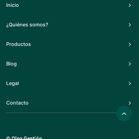
Inicio
¿Quiénes somos?
Productos
Blog
Legal
Contacto
© Olea Gestión