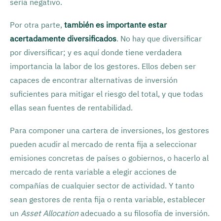
sería negativo.
Por otra parte,
también es importante estar
acertadamente diversificados
. No hay que diversificar
por diversificar; y es aquí donde tiene verdadera
importancia la labor de los gestores. Ellos deben ser
capaces de encontrar alternativas de inversión
suficientes para mitigar el riesgo del total, y que todas
ellas sean fuentes de rentabilidad.
Para componer una cartera de inversiones, los gestores
pueden acudir al mercado de renta fija a seleccionar
emisiones concretas de países o gobiernos, o hacerlo al
mercado de renta variable a elegir acciones de
compañías de cualquier sector de actividad. Y tanto
sean gestores de renta fija o renta variable, establecer
un
Asset Allocation
adecuado a su filosofía de inversión.