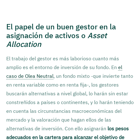
El papel de un buen gestor en la
asignación de activos o
Asset
Allocation
El trabajo del gestor es más laborioso cuanto más
amplio es el entorno de inversión de su fondo. En
el
caso de Olea Neutral
, un fondo mixto -que invierte tanto
en renta variable como en renta fija-, los gestores
buscarán alternativas a nivel global, lo harán sin estar
constreñidos a países o continentes, y lo harán teniendo
en cuenta las circunstancias macroeconómicas del
mercado y la valoración que hagan ellos de las
alternativas de inversión. Con ello asignarán
los pesos
adecuados en la cartera para alcanzar el objetivo de