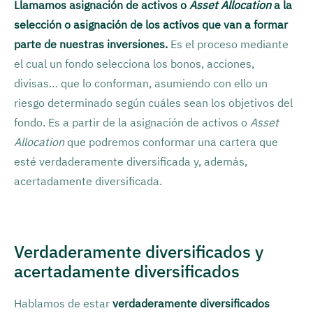
Llamamos asignación de activos o
Asset Allocation
a la
selección o asignación de los activos que van a formar
parte de nuestras inversiones.
Es el proceso mediante
el cual un fondo selecciona los bonos, acciones,
divisas… que lo conforman, asumiendo con ello un
riesgo determinado según cuáles sean los objetivos del
fondo. Es a partir de la asignación de activos o
Asset
Allocation
que podremos conformar una cartera que
esté verdaderamente diversificada y, además,
acertadamente diversificada.
Verdaderamente diversificados y
acertadamente diversificados
Hablamos de estar
verdaderamente diversificados