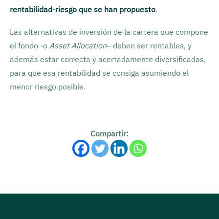
rentabilidad-riesgo que se han propuesto
.
Las alternativas de inversión de la cartera que compone
el fondo -o
Asset Allocation
– deben ser rentables, y
además estar correcta y acertadamente diversificadas,
para que esa rentabilidad se consiga asumiendo el
menor riesgo posible.
Compartir: