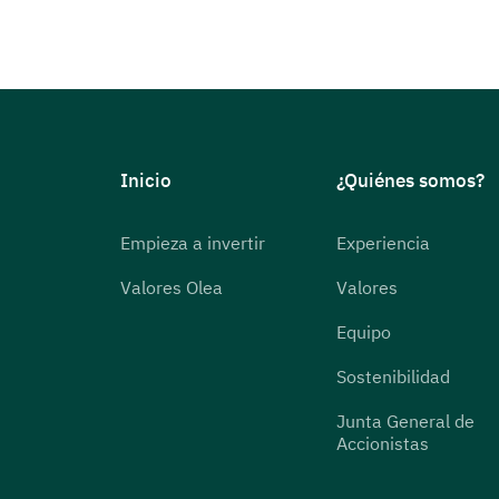
Inicio
¿Quiénes somos?
Empieza a invertir
Experiencia
Valores Olea
Valores
Equipo
Sostenibilidad
Junta General de
Accionistas