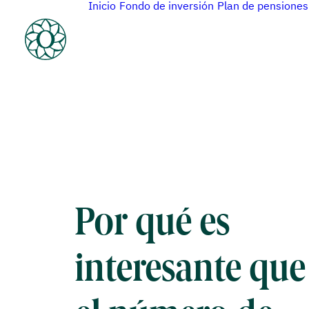
Inicio
Fondo de inversión
Plan de pensiones
Por qué es
interesante que