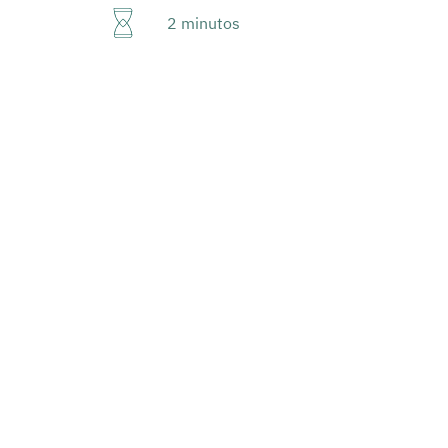
2 minutos