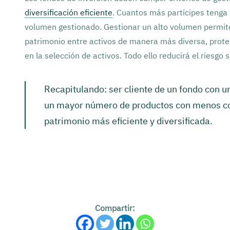
diversificación eficiente
. Cuantos más partícipes tenga
volumen gestionado. Gestionar un alto volumen permite 
patrimonio entre activos de manera más diversa, proteg
en la selección de activos. Todo ello reducirá el riesgo 
Recapitulando: ser cliente de un fondo con u
un mayor número de productos con menos com
patrimonio más eficiente y diversificada.
Compartir: