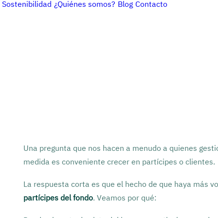
Sostenibilidad
¿Quiénes somos?
Blog
Contacto
Una pregunta que nos hacen a menudo a quienes gesti
medida es conveniente crecer en partícipes o clientes.
La respuesta corta es que el hecho de que haya más 
partícipes del fondo
. Veamos por qué: