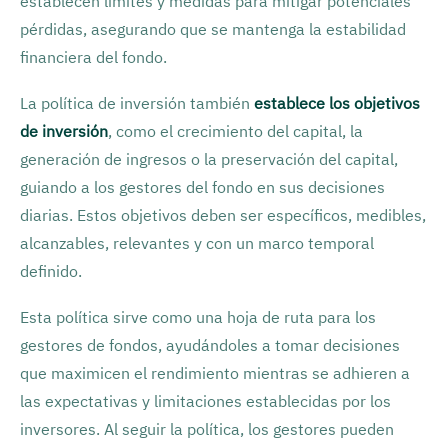
establecen límites y medidas para mitigar potenciales
pérdidas, asegurando que se mantenga la estabilidad
financiera del fondo.
La política de inversión también
establece los objetivos
de inversión
, como el crecimiento del capital, la
generación de ingresos o la preservación del capital,
guiando a los gestores del fondo en sus decisiones
diarias. Estos objetivos deben ser específicos, medibles,
alcanzables, relevantes y con un marco temporal
definido.
Esta política sirve como una hoja de ruta para los
gestores de fondos, ayudándoles a tomar decisiones
que maximicen el rendimiento mientras se adhieren a
las expectativas y limitaciones establecidas por los
inversores. Al seguir la política, los gestores pueden