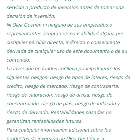
servicio o producto de inversión antes de tomar una
decisión de inversión.
Ni Olea Gestión ni ninguno de sus empleados o
representantes aceptan responsabilidad alguna por
cualquier pérdida directa, indirecta o consecuente
derivada de cualquier uso de este documento o de su
contenido.
La inversión en fondos conlleva principalmente los
siguientes riesgos: riesgo de tipos de interés, riesgo de
crédito, riesgo de mercado, riesgo de contraparte,
riesgo de valoración, riesgo de divisa, riesgo de
concentración, riesgo de país, riesgo de inflación y
riesgo de derivado. Rentabilidades pasadas no
garantizan rentabilidades futuras.
Para cualquier información adicional sobre los
productos de inversión de Olea Gestión y su