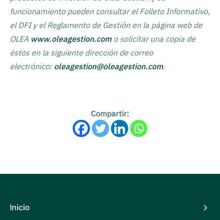
funcionamiento pueden consultar el Folleto Informativo,
el DFI y el Reglamento de Gestión en la página web de
OLEA
www.oleagestion.com
o solicitar una copia de
éstos en la siguiente dirección de correo
electrónico:
oleagestion@oleagestion.com
.
Compartir:
Inicio