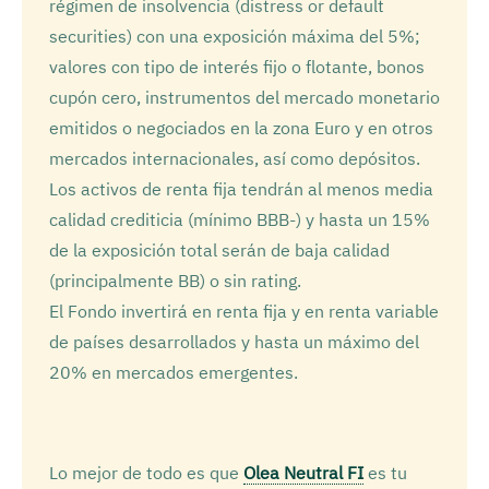
régimen de insolvencia (distress or default
securities) con una exposición máxima del 5%;
valores con tipo de interés fijo o flotante, bonos
cupón cero, instrumentos del mercado monetario
emitidos o negociados en la zona Euro y en otros
mercados internacionales, así como depósitos.
Los activos de renta fija tendrán al menos media
calidad crediticia (mínimo BBB-) y hasta un 15%
de la exposición total serán de baja calidad
(principalmente BB) o sin rating.
El Fondo invertirá en renta fija y en renta variable
de países desarrollados y hasta un máximo del
20% en mercados emergentes.
Lo mejor de todo es que
Olea Neutral FI
es tu