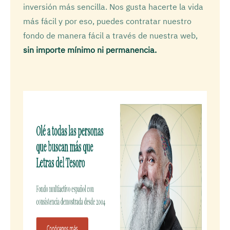
inversión más sencilla. Nos gusta hacerte la vida
más fácil y por eso, puedes contratar nuestro
fondo de manera fácil a través de nuestra web,
sin importe mínimo ni permanencia.