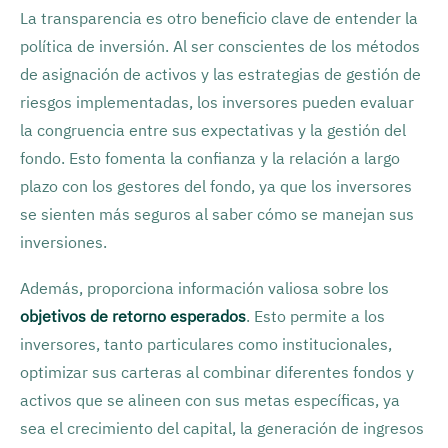
La transparencia es otro beneficio clave de entender la
política de inversión. Al ser conscientes de los métodos
de asignación de activos y las estrategias de gestión de
riesgos implementadas, los inversores pueden evaluar
la congruencia entre sus expectativas y la gestión del
fondo. Esto fomenta la confianza y la relación a largo
plazo con los gestores del fondo, ya que los inversores
se sienten más seguros al saber cómo se manejan sus
inversiones.
Además, proporciona información valiosa sobre los
objetivos de retorno esperados
. Esto permite a los
inversores, tanto particulares como institucionales,
optimizar sus carteras al combinar diferentes fondos y
activos que se alineen con sus metas específicas, ya
sea el crecimiento del capital, la generación de ingresos