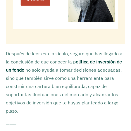
Después de leer este artículo, seguro que has llegado a
la conclusión de que conocer la p
olítica de inversión de
un fondo
no solo ayuda a tomar decisiones adecuadas,
sino que también sirve como una herramienta para
construir una cartera bien equilibrada, capaz de
soportar las fluctuaciones del mercado y alcanzar los
objetivos de inversión que te hayas planteado a largo
plazo.
———