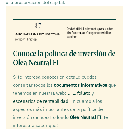
o la preservación del capital.
Conoce la política de inversión de
Olea Neutral FI
Si te interesa conocer en detalle puedes
consultar todos los
documentos informativos
que
tenemos en nuestra web:
DFI
,
folleto
y
escenarios de rentabilidad
. En cuanto a los
aspectos más importantes de la política de
inversión de nuestro fondo
Olea Neutral FI
, te
interesará saber que: