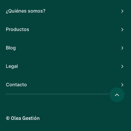
¿Quiénes somos?
Productos
Blog
Legal
Contacto
© Olea Gestión