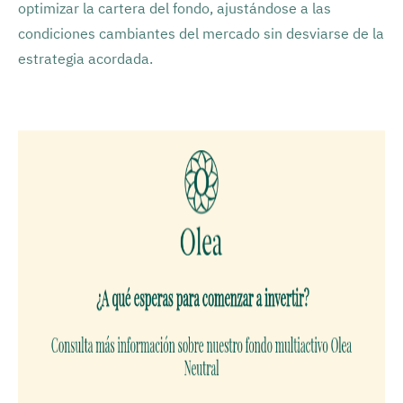
optimizar la cartera del fondo, ajustándose a las
condiciones cambiantes del mercado sin desviarse de la
estrategia acordada.