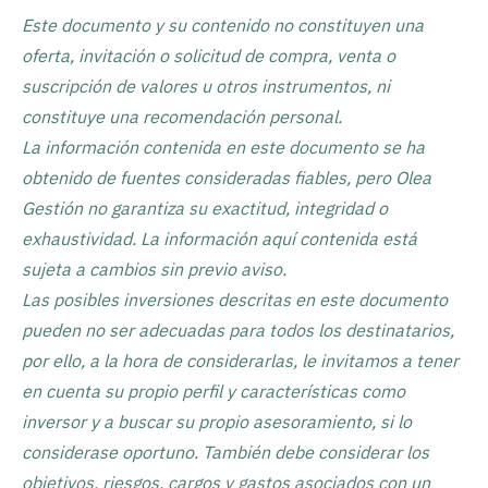
Este documento y su contenido no constituyen una
oferta, invitación o solicitud de compra, venta o
suscripción de valores u otros instrumentos, ni
constituye una recomendación personal.
La información contenida en este documento se ha
obtenido de fuentes consideradas fiables, pero Olea
Gestión no garantiza su exactitud, integridad o
exhaustividad. La información aquí contenida está
sujeta a cambios sin previo aviso.
Las posibles inversiones descritas en este documento
pueden no ser adecuadas para todos los destinatarios,
por ello, a la hora de considerarlas, le invitamos a tener
en cuenta su propio perfil y características como
inversor y a buscar su propio asesoramiento, si lo
considerase oportuno. También debe considerar los
objetivos, riesgos, cargos y gastos asociados con un