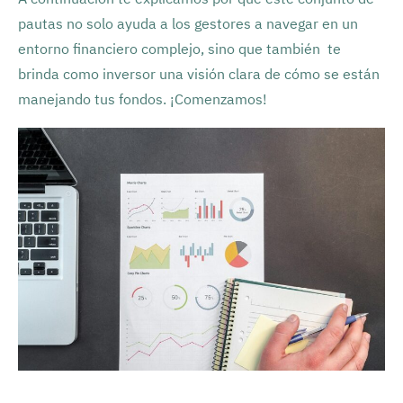
pautas no solo ayuda a los gestores a navegar en un
entorno financiero complejo, sino que también te
brinda como inversor una visión clara de cómo se están
manejando tus fondos. ¡Comenzamos!