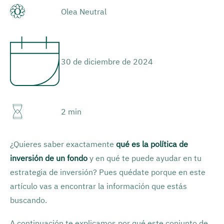
Olea Neutral
30 de diciembre de 2024
2 min
¿Quieres saber exactamente
qué es la política de
inversión de un fondo
y en qué te puede ayudar en tu
estrategia de inversión? Pues quédate porque en este
artículo vas a encontrar la información que estás
buscando.
A continuación te explicamos por qué este conjunto de