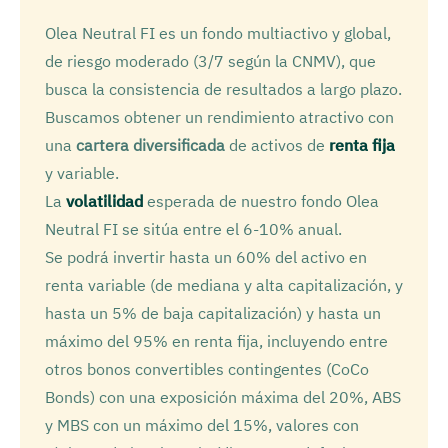
Olea Neutral FI es un fondo multiactivo y global,
de riesgo moderado (3/7 según la CNMV), que
busca la consistencia de resultados a largo plazo.
Buscamos obtener un rendimiento atractivo con
una
cartera diversificada
de activos de
renta fija
y variable.
La
volatilidad
esperada de nuestro fondo Olea
Neutral FI se sitúa entre el 6-10% anual.
Se podrá invertir hasta un 60% del activo en
renta variable (de mediana y alta capitalización, y
hasta un 5% de baja capitalización) y hasta un
máximo del 95% en renta fija, incluyendo entre
otros bonos convertibles contingentes (CoCo
Bonds) con una exposición máxima del 20%, ABS
y MBS con un máximo del 15%, valores con