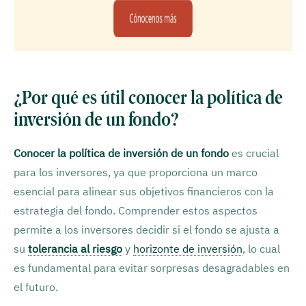
¿Por qué es útil conocer la política de
inversión de un fondo?
Conocer la política de inversión de un fondo
es crucial
para los inversores, ya que proporciona un marco
esencial para alinear sus objetivos financieros con la
estrategia del fondo. Comprender estos aspectos
permite a los inversores decidir si el fondo se ajusta a
su
tolerancia al riesgo
y
horizonte de inversión
, lo cual
es fundamental para evitar sorpresas desagradables en
el futuro.