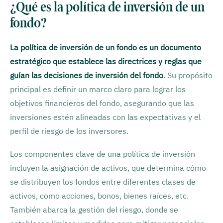
¿Qué es la política de inversión de un
fondo?
La política de inversión de un fondo es un documento
estratégico que establece las directrices y reglas que
guían las decisiones de inversión del fondo
. Su propósito
principal es definir un marco claro para lograr los
objetivos financieros del fondo, asegurando que las
inversiones estén alineadas con las expectativas y el
perfil de riesgo de los inversores.
Los componentes clave de una política de inversión
incluyen la asignación de activos, que determina cómo
se distribuyen los fondos entre diferentes clases de
activos, como acciones, bonos, bienes raíces, etc.
También abarca la gestión del riesgo, donde se