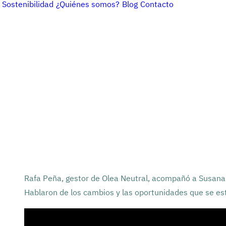
Sostenibilidad
¿Quiénes somos?
Blog
Contacto
Rafa Peña, gestor de Olea Neutral, acompañó a Susana 
Hablaron de los cambios y las oportunidades que se es