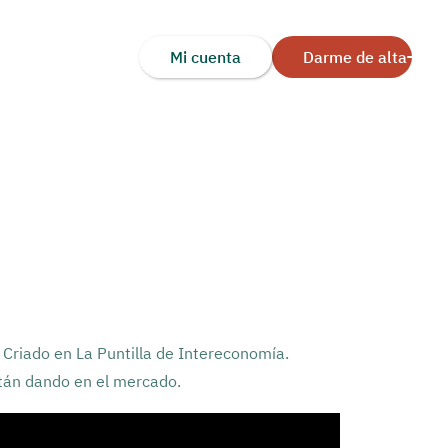
Mi cuenta
Darme de alta
Criado en La Puntilla de Intereconomía.
tán dando en el mercado.