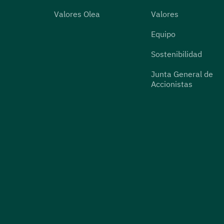
Valores Olea
Valores
Equipo
Sostenibilidad
Junta General de
Accionistas