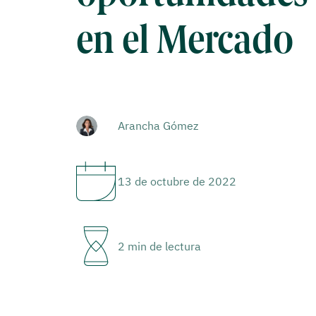
en el Mercado
Arancha Gómez
13 de octubre de 2022
2 min de lectura