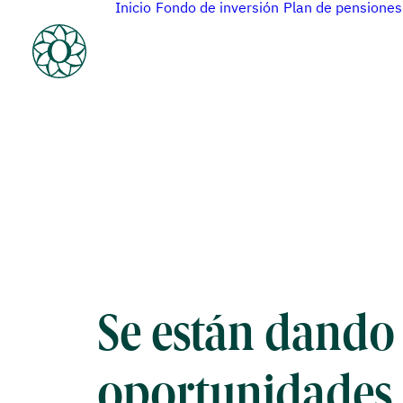
Inicio
Fondo de inversión
Plan de pensiones
Se están dando
oportunidades