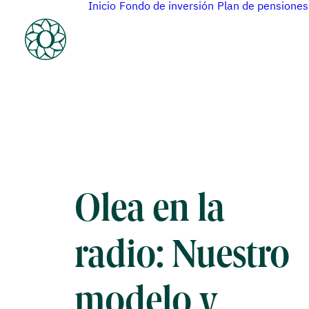
Inicio
Fondo de inversión
Plan de pensiones
Olea en la
radio: Nuestro
modelo y