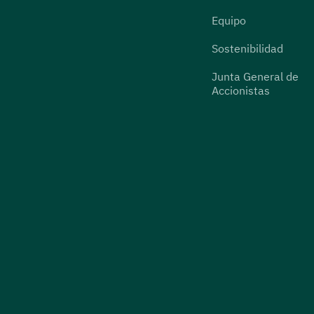
Equipo
Sostenibilidad
Junta General de
Accionistas