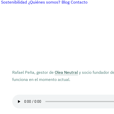
Sostenibilidad
¿Quiénes somos?
Blog
Contacto
Rafael Peña, gestor de
Olea Neutral
y socio fundador d
funciona en el momento actual.