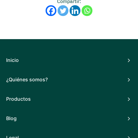
Compartir:
Inicio
¿Quiénes somos?
Productos
Blog
Legal