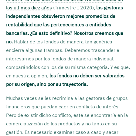
los últimos diez años
(Trimestre I 2020),
las gestoras
independientes obtuvieron mejores promedios de
rentabilidad que las pertenecientes a entidades
bancarias. ¿Es esto definitivo? Nosotros creemos que
no.
Hablar de los fondos de manera tan genérica
encierra algunas trampas. Deberemos trascender e
interesarnos por los fondos de manera individual,
comparándolos con los de su misma categoría. Y es que,
en nuestra opinión,
los fondos no deben ser valorados
por su origen, sino por su trayectoria.
Muchas veces se les recrimina a las gestoras de grupos
financieros que puedan caer en conflicto de interés.
Pero de existir dicho conflicto, este se encontraría en la
comercialización de los productos y no tanto en su
gestión. Es necesario examinar caso a caso y sacar