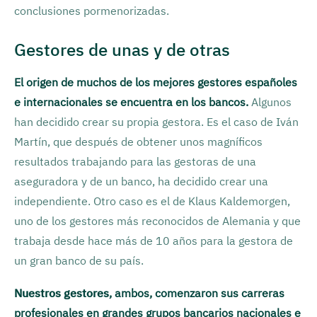
conclusiones pormenorizadas.
Gestores de unas y de otras
El origen de muchos de los mejores gestores españoles
e internacionales se encuentra en los bancos.
Algunos
han decidido crear su propia gestora. Es el caso de Iván
Martín, que después de obtener unos magníficos
resultados trabajando para las gestoras de una
aseguradora y de un banco, ha decidido crear una
independiente. Otro caso es el de Klaus Kaldemorgen,
uno de los gestores más reconocidos de Alemania y que
trabaja desde hace más de 10 años para la gestora de
un gran banco de su país.
Nuestros gestores
, ambos, comenzaron sus carreras
profesionales en grandes grupos bancarios nacionales e