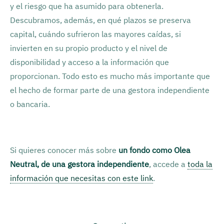
y el riesgo que ha asumido para obtenerla.
Descubramos, además, en qué plazos se preserva
capital, cuándo sufrieron las mayores caídas, si
invierten en su propio producto y el nivel de
disponibilidad y acceso a la información que
proporcionan. Todo esto es mucho más importante que
el hecho de formar parte de una gestora independiente
o bancaria.
Si quieres conocer más sobre
un fondo como Olea
Neutral, de una gestora independiente
, accede a
toda la
información que necesitas con este link
.