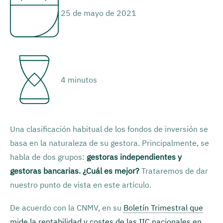
25 de mayo de 2021
4 minutos
Una clasificación habitual de los fondos de inversión se
basa en la naturaleza de su gestora. Principalmente, se
habla de dos grupos:
gestoras independientes y
gestoras bancarias. ¿Cuál es mejor?
Trataremos de dar
nuestro punto de vista en este artículo.
De acuerdo con la CNMV, en su
Boletín Trimestral que
mide la rentabilidad y costes de las IIC nacionales en