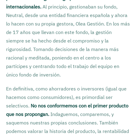
internacionales.
Al principio, gestionaban su fondo,
Neutral, desde una entidad financiera española y ahora
lo hacen con su propia gestora, Olea Gestión. En los más
de 17 años que llevan con este fondo, la gestión
siempre se ha hecho desde el compromiso y la
rigurosidad. Tomando decisiones de la manera más
racional y meditada, poniendo en el centro a los
partícipes y centrando todo el trabajo del equipo en
único fondo de inversión.
En definitiva, como ahorradores o inversores (igual que
hacemos como consumidores), es primordial ser
selectivos.
No nos conformemos con el primer producto
que nos propongan.
Indaguemos, comparemos, y
saquemos nuestras propias conclusiones. También
podemos valorar la historia del producto, la rentabilidad