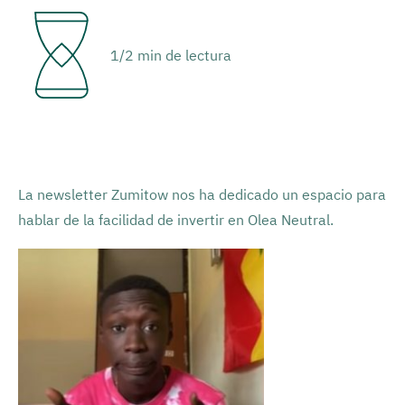
1/2 min de lectura
La newsletter Zumitow nos ha dedicado un espacio para
hablar de la facilidad de invertir en Olea Neutral.