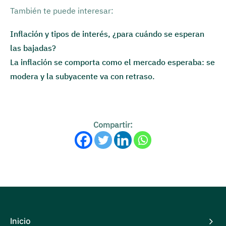
También te puede interesar:
Inflación y tipos de interés, ¿para cuándo se esperan
las bajadas?
La inflación se comporta como el mercado esperaba: se
modera y la subyacente va con retraso.
Compartir:
Inicio