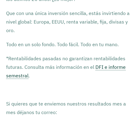
Que con una única inversión sencilla, estás invirtiendo a
nivel global: Europa, EEUU, renta variable, fija, divisas y
oro.
Todo en un solo fondo. Todo fácil. Todo en tu mano.
*Rentabilidades pasadas no garantizan rentabilidades
futuras. Consulta más información en el
DFI e informe
semestral
.
Si quieres que te enviemos nuestros resultados mes a
mes déjanos tu correo: