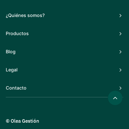
¿Quiénes somos?
Productos
Blog
Legal
Contacto
© Olea Gestión