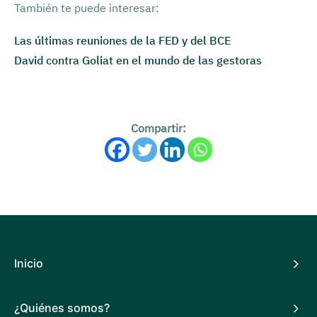
También te puede interesar:
Las últimas reuniones de la FED y del BCE
David contra Goliat en el mundo de las gestoras
Compartir:
Inicio
¿Quiénes somos?