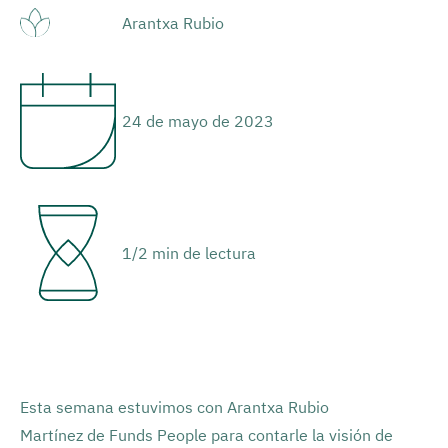
Arantxa Rubio
24 de mayo de 2023
1/2 min de lectura
Esta semana estuvimos con Arantxa Rubio
Martínez de Funds People para contarle la visión de