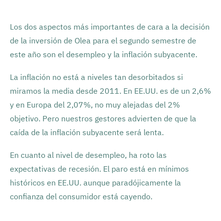
Los dos aspectos más importantes de cara a la decisión
de la inversión de Olea para el segundo semestre de
este año son el desempleo y la inflación subyacente.
La inflación no está a niveles tan desorbitados si
miramos la media desde 2011. En EE.UU. es de un 2,6%
y en Europa del 2,07%, no muy alejadas del 2%
objetivo. Pero nuestros gestores advierten de que la
caída de la inflación subyacente será lenta.
En cuanto al nivel de desempleo, ha roto las
expectativas de recesión. El paro está en mínimos
históricos en EE.UU. aunque paradójicamente la
confianza del consumidor está cayendo.