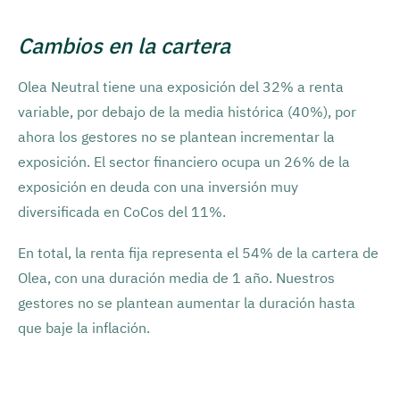
Cambios en la cartera
Olea Neutral tiene una exposición del 32% a renta
variable, por debajo de la media histórica (40%), por
ahora los gestores no se plantean incrementar la
exposición. El sector financiero ocupa un 26% de la
exposición en deuda con una inversión muy
diversificada en CoCos del 11%.
En total, la renta fija representa el 54% de la cartera de
Olea, con una duración media de 1 año. Nuestros
gestores no se plantean aumentar la duración hasta
que baje la inflación.