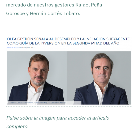
mercado de nuestros gestores Rafael Peña
Gorospe y Hernán Cortés Lobato.
Pulse sobre la imagen para acceder al artículo
completo.