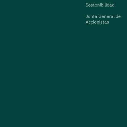
Sostenibilidad
Junta General de
Accionistas