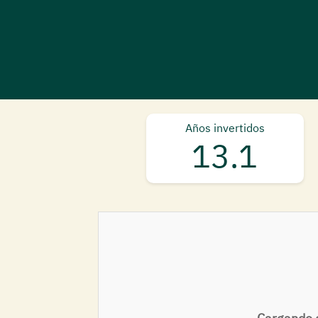
Años invertidos
13.1