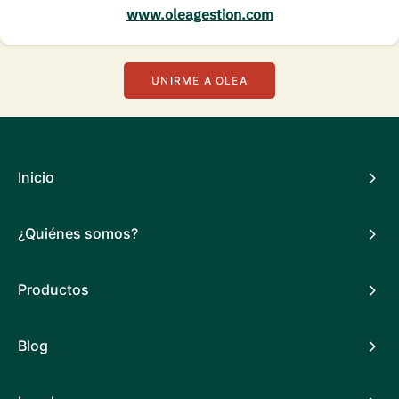
www.oleagestion.com
UNIRME A OLEA
Inicio
¿Quiénes somos?
Productos
Blog