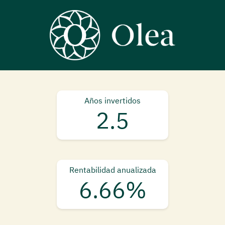
Años invertidos
2.5
Rentabilidad anualizada
6.66%