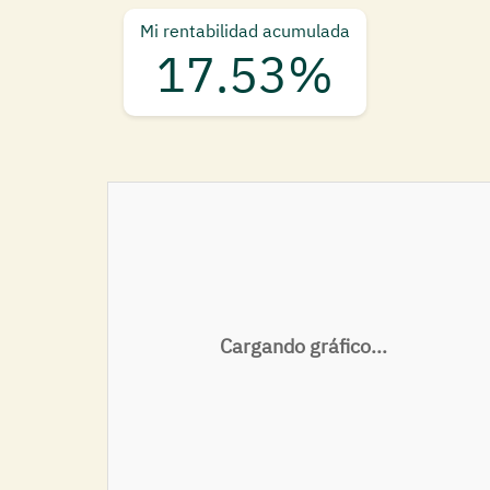
Mi rentabilidad acumulada
17.53%
Cargando gráfico...