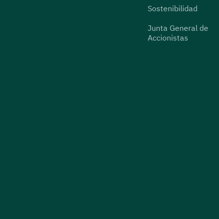
Sostenibilidad
Junta General de
Accionistas