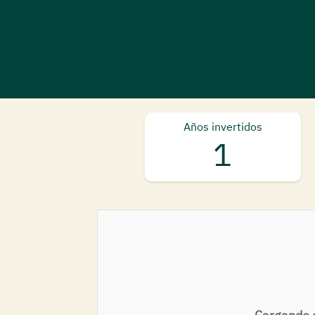
Años invertidos
1