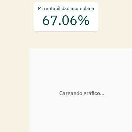
Mi rentabilidad acumulada
67.06%
Cargando gráfico...