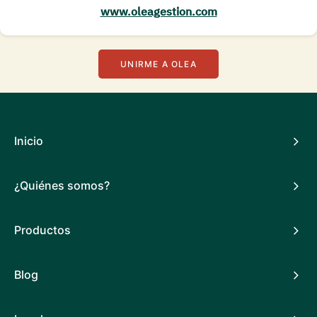
www.oleagestion.com
UNIRME A OLEA
Inicio
¿Quiénes somos?
Productos
Blog