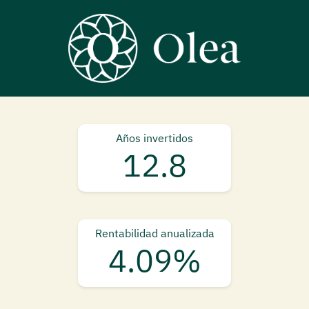
Años invertidos
12.8
Rentabilidad anualizada
4.09%