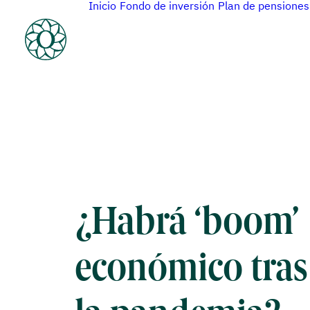
Inicio
Fondo de inversión
Plan de pensiones
¿Habrá ‘boom’
económico tras