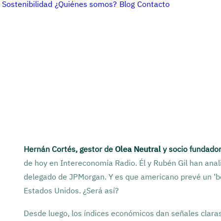
Sostenibilidad
¿Quiénes somos?
Blog
Contacto
Hernán Cortés, gestor de
Olea Neutral
y socio fundado
de hoy en Intereconomía Radio. Él y Rubén Gil han anal
delegado de JPMorgan. Y es que americano prevé un ‘b
Estados Unidos. ¿Será así?
Desde luego, los índices económicos dan señales clara