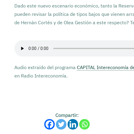
Dado este nuevo escenario económico, tanto la Reserv
pueden revisar la política de tipos bajos que vienen arr
de Hernán Cortés y de Olea Gestión a este respecto? Te
Audio extraído del programa
CAPITAL Intereconomía de
en Radio Intereconomía.
Compartir: