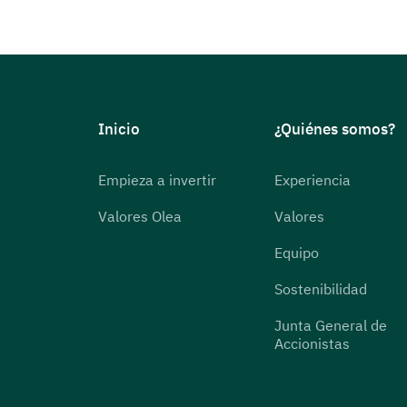
Inicio
¿Quiénes somos?
Empieza a invertir
Experiencia
Valores Olea
Valores
Equipo
Sostenibilidad
Junta General de
Accionistas