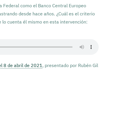
a Federal como el Banco Central Europeo
astrando desde hace años. ¿Cuál es el criterio
 lo cuenta él mismo en esta intervención:
l 8 de abril de 2021
, presentado por Rubén Gil