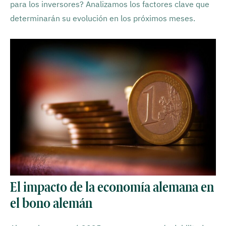
para los inversores? Analizamos los factores clave que
determinarán su evolución en los próximos meses.
El impacto de la economía alemana en
el bono alemán