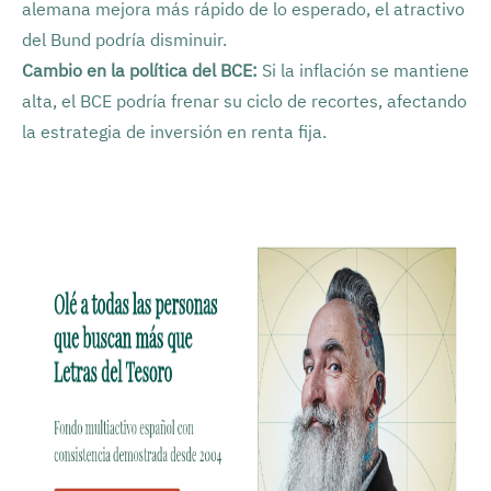
alemana mejora más rápido de lo esperado, el atractivo
del Bund podría disminuir.
Cambio en la política del BCE:
Si la inflación se mantiene
alta, el BCE podría frenar su ciclo de recortes, afectando
la estrategia de inversión en renta fija.