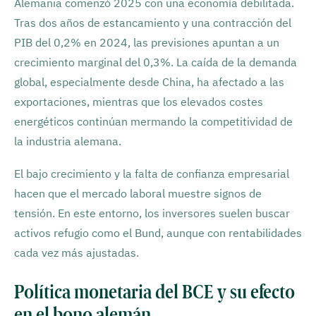
Alemania comenzó 2025 con una economía debilitada.
Tras dos años de estancamiento y una contracción del
PIB del 0,2% en 2024, las previsiones apuntan a un
crecimiento marginal del 0,3%. La caída de la demanda
global, especialmente desde China, ha afectado a las
exportaciones, mientras que los elevados costes
energéticos continúan mermando la competitividad de
la industria alemana.
El bajo crecimiento y la falta de confianza empresarial
hacen que el mercado laboral muestre signos de
tensión. En este entorno, los inversores suelen buscar
activos refugio como el Bund, aunque con rentabilidades
cada vez más ajustadas.
Política monetaria del BCE y su efecto
en el bono alemán