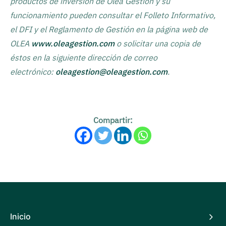
productos de inversión de Olea Gestión y su
funcionamiento pueden consultar el Folleto Informativo,
el DFI y el Reglamento de Gestión en la página web de
OLEA
www.oleagestion.com
o solicitar una copia de
éstos en la siguiente dirección de correo
electrónico:
oleagestion@oleagestion.com
.
Compartir:
Inicio