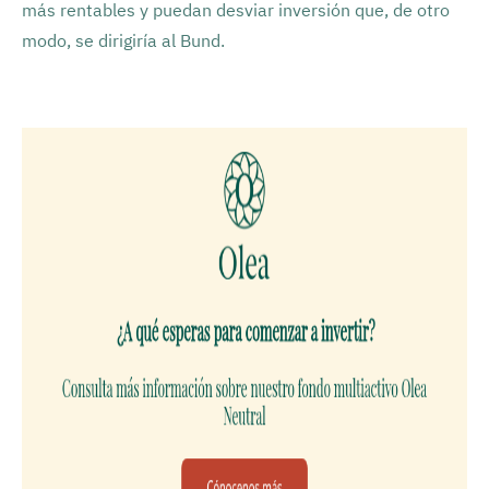
más rentables y puedan desviar inversión que, de otro
modo, se dirigiría al Bund.