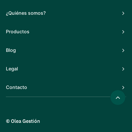
¿Quiénes somos?
Productos
Blog
Legal
Contacto
© Olea Gestión