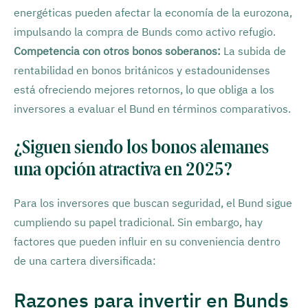
energéticas pueden afectar la economía de la eurozona,
impulsando la compra de Bunds como activo refugio.
Competencia con otros bonos soberanos:
La subida de
rentabilidad en bonos británicos y estadounidenses
está ofreciendo mejores retornos, lo que obliga a los
inversores a evaluar el Bund en términos comparativos.
¿Siguen siendo los bonos alemanes
una opción atractiva en 2025?
Para los inversores que buscan seguridad, el Bund sigue
cumpliendo su papel tradicional. Sin embargo, hay
factores que pueden influir en su conveniencia dentro
de una cartera diversificada:
Razones para invertir en Bunds