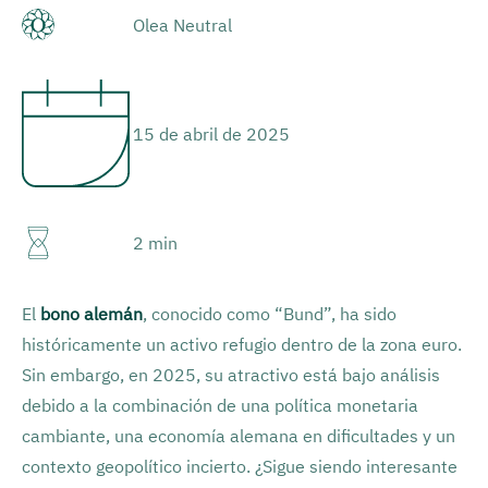
Olea Neutral
15 de abril de 2025
2 min
El
bono alemán
, conocido como “Bund”, ha sido
históricamente un activo refugio dentro de la zona euro.
Sin embargo, en 2025, su atractivo está bajo análisis
debido a la combinación de una política monetaria
cambiante, una economía alemana en dificultades y un
contexto geopolítico incierto. ¿Sigue siendo interesante