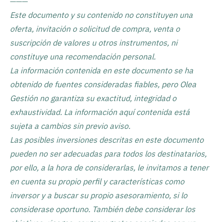
———
Este documento y su contenido no constituyen una
oferta, invitación o solicitud de compra, venta o
suscripción de valores u otros instrumentos, ni
constituye una recomendación personal.
La información contenida en este documento se ha
obtenido de fuentes consideradas fiables, pero Olea
Gestión no garantiza su exactitud, integridad o
exhaustividad. La información aquí contenida está
sujeta a cambios sin previo aviso.
Las posibles inversiones descritas en este documento
pueden no ser adecuadas para todos los destinatarios,
por ello, a la hora de considerarlas, le invitamos a tener
en cuenta su propio perfil y características como
inversor y a buscar su propio asesoramiento, si lo
considerase oportuno. También debe considerar los