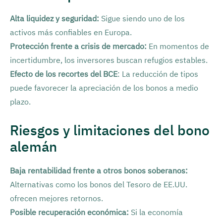
Alta liquidez y seguridad:
Sigue siendo uno de los
activos más confiables en Europa.
Protección frente a crisis de mercado:
En momentos de
incertidumbre, los inversores buscan refugios estables.
Efecto de los recortes del BCE
: La reducción de tipos
puede favorecer la apreciación de los bonos a medio
plazo.
Riesgos y limitaciones del bono
alemán
Baja rentabilidad frente a otros bonos soberanos:
Alternativas como los bonos del Tesoro de EE.UU.
ofrecen mejores retornos.
Posible recuperación económica:
Si la economía