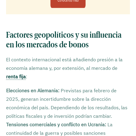
Factores geopolíticos y su influencia
en los mercados de bonos
El contexto internacional está añadiendo presión a la
economía alemana y, por extensión, al mercado de
renta fija
:
Elecciones en Alemania:
Previstas para febrero de
2025, generan incertidumbre sobre la dirección
económica del país. Dependiendo de los resultados, las
políticas fiscales y de inversión podrían cambiar.
Tensiones comerciales y conflicto en Ucrania:
La
continuidad de la guerra y posibles sanciones