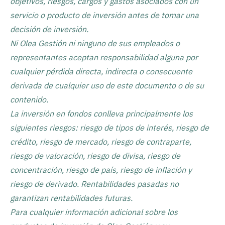
objetivos, riesgos, cargos y gastos asociados con un
servicio o producto de inversión antes de tomar una
decisión de inversión.
Ni Olea Gestión ni ninguno de sus empleados o
representantes aceptan responsabilidad alguna por
cualquier pérdida directa, indirecta o consecuente
derivada de cualquier uso de este documento o de su
contenido.
La inversión en fondos conlleva principalmente los
siguientes riesgos: riesgo de tipos de interés, riesgo de
crédito, riesgo de mercado, riesgo de contraparte,
riesgo de valoración, riesgo de divisa, riesgo de
concentración, riesgo de país, riesgo de inflación y
riesgo de derivado. Rentabilidades pasadas no
garantizan rentabilidades futuras.
Para cualquier información adicional sobre los