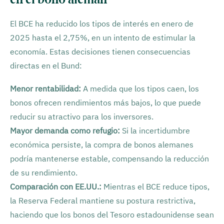
El BCE ha reducido los tipos de interés en enero de
2025 hasta el 2,75%, en un intento de estimular la
economía. Estas decisiones tienen consecuencias
directas en el Bund:
Menor rentabilidad:
A medida que los tipos caen, los
bonos ofrecen rendimientos más bajos, lo que puede
reducir su atractivo para los inversores.
Mayor demanda como refugio:
Si la incertidumbre
económica persiste, la compra de bonos alemanes
podría mantenerse estable, compensando la reducción
de su rendimiento.
Comparación con EE.UU.:
Mientras el BCE reduce tipos,
la Reserva Federal mantiene su postura restrictiva,
haciendo que los bonos del Tesoro estadounidense sean