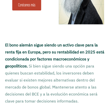
El bono alemán sigue siendo un activo clave para la
renta fija en Europa, pero su rentabilidad en 2025 está
condicionada por factores macroeconómicos y
geopolíticos.
Si bien sigue siendo una opción para
quienes buscan estabilidad, los inversores deben
evaluar si existen mejores alternativas dentro del
mercado de bonos global. Mantenerse atento a las
decisiones del BCE y a la evolución económica será
clave para tomar decisiones informadas.