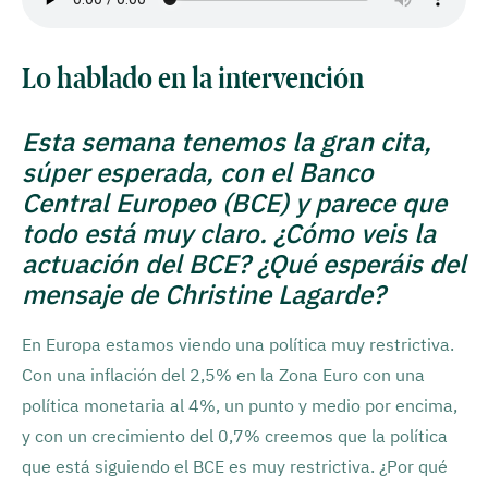
Lo hablado en la intervención
Esta semana tenemos la gran cita,
súper esperada, con el Banco
Central Europeo (BCE) y parece que
todo está muy claro. ¿Cómo veis la
actuación del BCE? ¿Qué esperáis del
mensaje de Christine Lagarde?
En Europa estamos viendo una política muy restrictiva.
Con una inflación del 2,5% en la Zona Euro con una
política monetaria al 4%, un punto y medio por encima,
y con un crecimiento del 0,7% creemos que la política
que está siguiendo el BCE es muy restrictiva. ¿Por qué