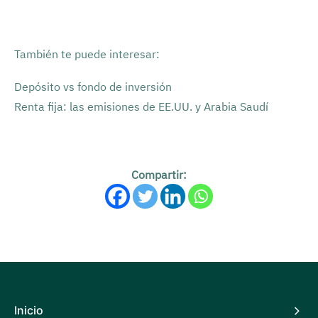
También te puede interesar:
Depósito vs fondo de inversión
Renta fija: las emisiones de EE.UU. y Arabia Saudí
Compartir:
Inicio