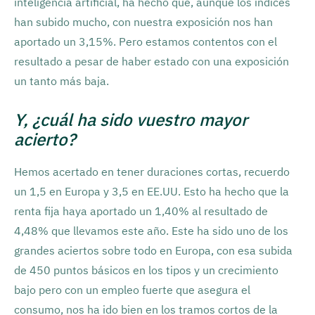
inteligencia artificial, ha hecho que, aunque los índices
han subido mucho, con nuestra exposición nos han
aportado un 3,15%. Pero estamos contentos con el
resultado a pesar de haber estado con una exposición
un tanto más baja.
Y, ¿cuál ha sido vuestro mayor
acierto?
Hemos acertado en tener duraciones cortas, recuerdo
un 1,5 en Europa y 3,5 en EE.UU. Esto ha hecho que la
renta fija haya aportado un 1,40% al resultado de
4,48% que llevamos este año. Este ha sido uno de los
grandes aciertos sobre todo en Europa, con esa subida
de 450 puntos básicos en los tipos y un crecimiento
bajo pero con un empleo fuerte que asegura el
consumo, nos ha ido bien en los tramos cortos de la