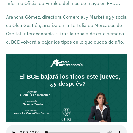
Informe Oficial de Empleo del mes de mayo en EEUU.
Arancha Gómez, directora Comercial y Marketing y socia
de Olea Gestión, analiza en la Tertulia de Mercados de
Capital Intereconomía si tras la rebaja de esta semana
el BCE volverá a bajar los tipos en lo que queda de año.