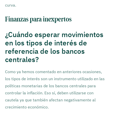
curva.
Finanzas para inexpertos
¿Cuándo esperar movimientos
en los tipos de interés de
referencia de los bancos
centrales?
Como ya hemos comentado en anteriores ocasiones,
los tipos de interés son un instrumento utilizado en las
políticas monetarias de los bancos centrales para
controlar la inflación. Eso sí, deben utilizarse con
cautela ya que también afectan negativamente al
crecimiento económico.