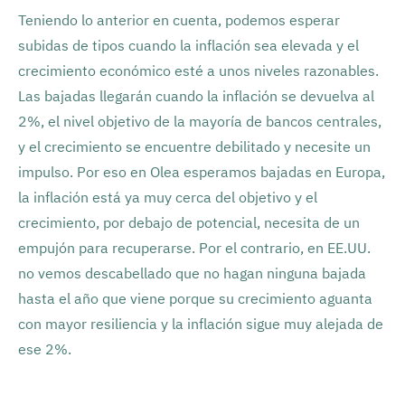
Teniendo lo anterior en cuenta, podemos esperar
subidas de tipos cuando la inflación sea elevada y el
crecimiento económico esté a unos niveles razonables.
Las bajadas llegarán cuando la inflación se devuelva al
2%, el nivel objetivo de la mayoría de bancos centrales,
y el crecimiento se encuentre debilitado y necesite un
impulso. Por eso en Olea esperamos bajadas en Europa,
la inflación está ya muy cerca del objetivo y el
crecimiento, por debajo de potencial, necesita de un
empujón para recuperarse. Por el contrario, en EE.UU.
no vemos descabellado que no hagan ninguna bajada
hasta el año que viene porque su crecimiento aguanta
con mayor resiliencia y la inflación sigue muy alejada de
ese 2%.