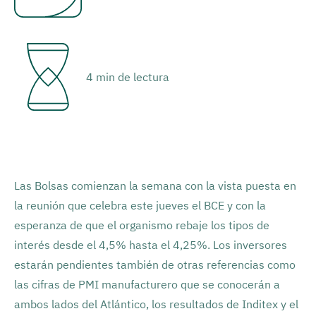
4 min de lectura
Las Bolsas comienzan la semana con la vista puesta en
la reunión que celebra este jueves el BCE y con la
esperanza de que el organismo rebaje los tipos de
interés desde el 4,5% hasta el 4,25%. Los inversores
estarán pendientes también de otras referencias como
las cifras de PMI manufacturero que se conocerán a
ambos lados del Atlántico, los resultados de Inditex y el