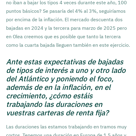
no iban a bajar los tipos 4 veces durante este año, 100
puntos básicos? Se pasaría del 4% al 3%, seguiríamos
por encima de la inflación. El mercado descuenta dos
bajadas en 2024 y la tercera para marzo de 2025 pero
en Olea creemos que es posible que tanto la tercera
como la cuarta bajada lleguen también en este ejercicio.
Ante estas expectativas de bajadas
de tipos de interés a uno y otro lado
del Atlántico y poniendo el foco,
además de en la inflación, en el
crecimiento, ¿cómo estáis
trabajando las duraciones en
vuestras carteras de renta fija?
Las duraciones las estamos trabajando en tramos muy
cortos. Tenemos una duración en Europa de 1,5 años y