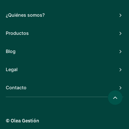
¿Quiénes somos?
Productos
Blog
Legal
Contacto
© Olea Gestión