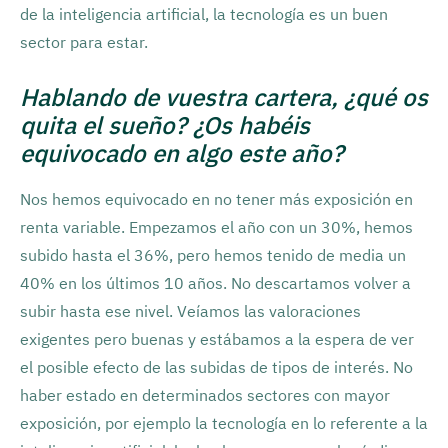
de la inteligencia artificial, la tecnología es un buen
sector para estar.
Hablando de vuestra cartera, ¿qué os
quita el sueño? ¿Os habéis
equivocado en algo este año?
Nos hemos equivocado en no tener más exposición en
renta variable. Empezamos el año con un 30%, hemos
subido hasta el 36%, pero hemos tenido de media un
40% en los últimos 10 años. No descartamos volver a
subir hasta ese nivel. Veíamos las valoraciones
exigentes pero buenas y estábamos a la espera de ver
el posible efecto de las subidas de tipos de interés. No
haber estado en determinados sectores con mayor
exposición, por ejemplo la tecnología en lo referente a la