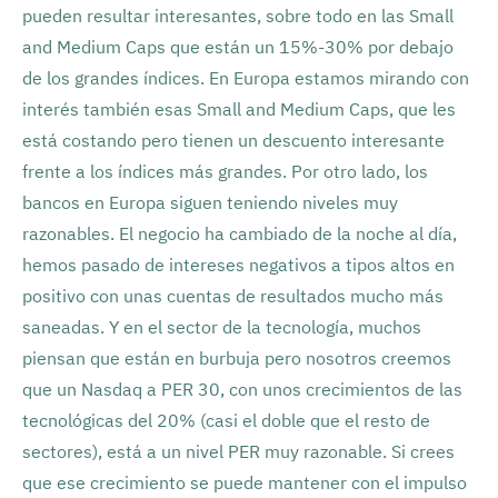
pueden resultar interesantes, sobre todo en las Small
and Medium Caps que están un 15%-30% por debajo
de los grandes índices. En Europa estamos mirando con
interés también esas Small and Medium Caps, que les
está costando pero tienen un descuento interesante
frente a los índices más grandes. Por otro lado, los
bancos en Europa siguen teniendo niveles muy
razonables. El negocio ha cambiado de la noche al día,
hemos pasado de intereses negativos a tipos altos en
positivo con unas cuentas de resultados mucho más
saneadas. Y en el sector de la tecnología, muchos
piensan que están en burbuja pero nosotros creemos
que un Nasdaq a PER 30, con unos crecimientos de las
tecnológicas del 20% (casi el doble que el resto de
sectores), está a un nivel PER muy razonable. Si crees
que ese crecimiento se puede mantener con el impulso